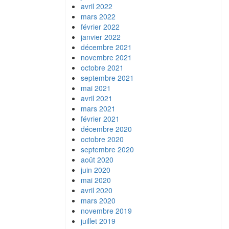
avril 2022
mars 2022
février 2022
janvier 2022
décembre 2021
novembre 2021
octobre 2021
septembre 2021
mai 2021
avril 2021
mars 2021
février 2021
décembre 2020
octobre 2020
septembre 2020
août 2020
juin 2020
mai 2020
avril 2020
mars 2020
novembre 2019
juillet 2019