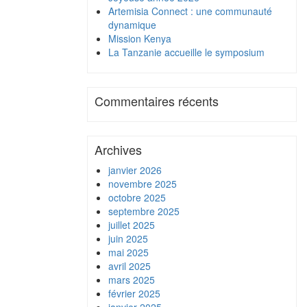
Artemisia Connect : une communauté
dynamique
Mission Kenya
La Tanzanie accueille le symposium
Commentaires récents
Archives
janvier 2026
novembre 2025
octobre 2025
septembre 2025
juillet 2025
juin 2025
mai 2025
avril 2025
mars 2025
février 2025