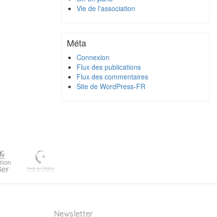
Vie de l'association
Méta
Connexion
Flux des publications
Flux des commentaires
Site de WordPress-FR
Newsletter