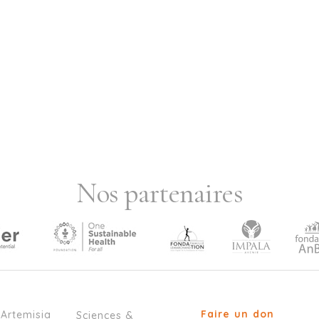
Nos partenaires
Faire un don
’Artemisia
Sciences &