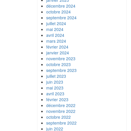
janvier 2025
décembre 2024
octobre 2024
septembre 2024
juillet 2024
mai 2024
avril 2024
mars 2024
février 2024
janvier 2024
novembre 2023
octobre 2023
septembre 2023
juillet 2023
juin 2023
mai 2023
avril 2023
février 2023
décembre 2022
novembre 2022
octobre 2022
septembre 2022
juin 2022