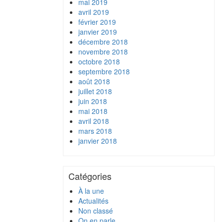
mai 2019
avril 2019
février 2019
janvier 2019
décembre 2018
novembre 2018
octobre 2018
septembre 2018
août 2018
juillet 2018
juin 2018
mai 2018
avril 2018
mars 2018
janvier 2018
Catégories
À la une
Actualités
Non classé
On en parle