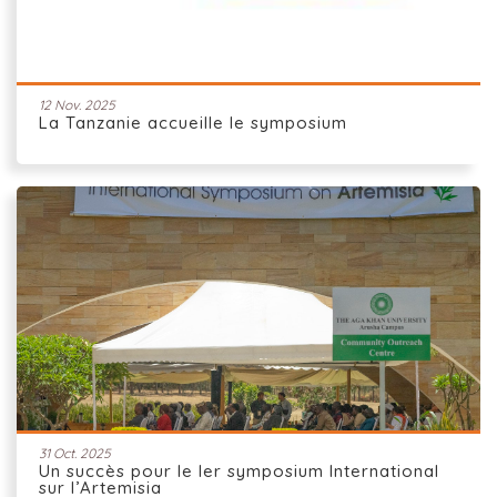
12 Nov. 2025
La Tanzanie accueille le symposium
31 Oct. 2025
Un succès pour le Ier symposium International
sur l’Artemisia