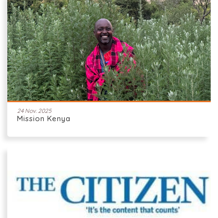
24 Nov. 2025
Mission Kenya