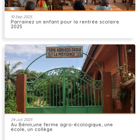
10 Sep. 2025
Parrainez un enfant pour la rentrée scolaire
2025
24 Juil. 2025
Au Bénin,une ferme agro-écologique, une
école, un collège