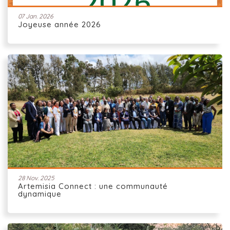
07 Jan. 2026
Joyeuse année 2026
28 Nov. 2025
Artemisia Connect : une communauté
dynamique