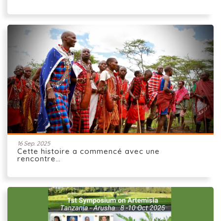
16 Sep. 2025
Cette histoire a commencé avec une
rencontre…