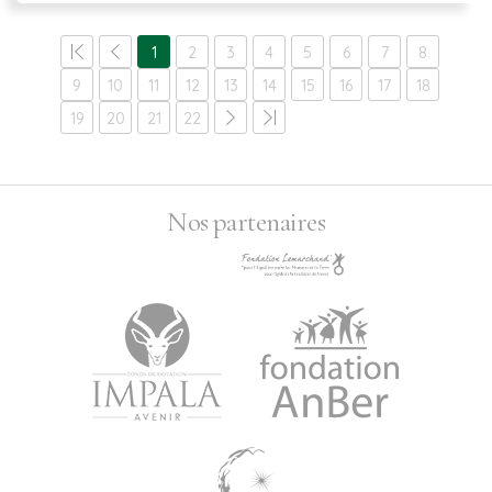
1
2
3
4
5
6
7
8
9
10
11
12
13
14
15
16
17
18
19
20
21
22
Nos partenaires