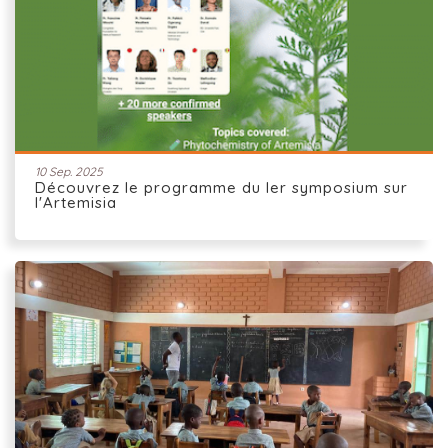
10 Sep. 2025
Découvrez le programme du Ier symposium sur
l'Artemisia