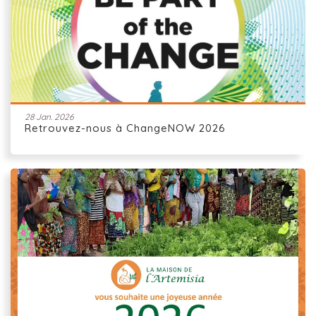
28 Jan. 2026
Retrouvez-nous à ChangeNOW 2026