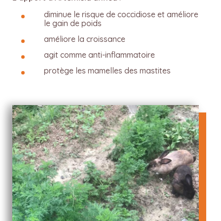
diminue le risque de coccidiose et améliore
le gain de poids
améliore la croissance
agit comme anti-inflammatoire
protège les mamelles des mastites