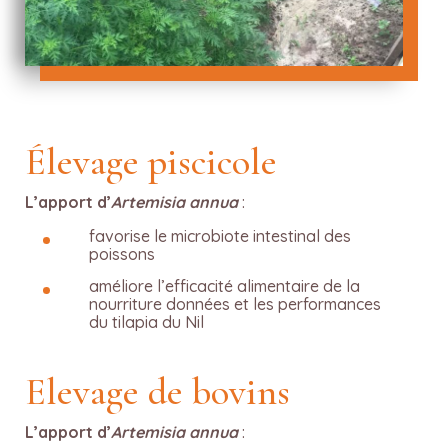
Élevage piscicole
L’apport d’
Artemisia annua
:
favorise le microbiote intestinal des
poissons
améliore l’efficacité alimentaire de la
nourriture données et les performances
du tilapia du Nil
Elevage de bovins
L’apport d’
Artemisia annua
: