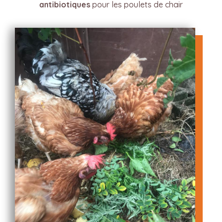
antibiotiques
pour les poulets de chair