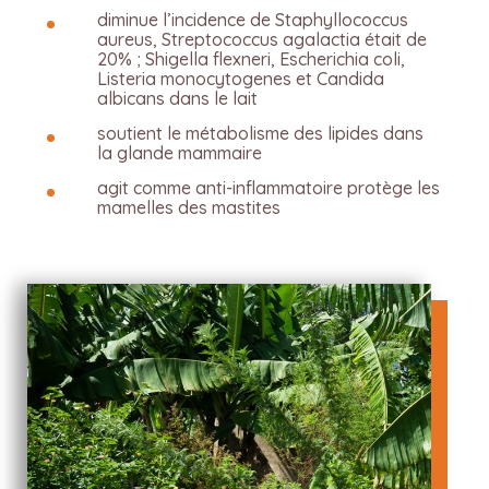
diminue l’incidence de Staphyllococcus
aureus, Streptococcus agalactia était de
20% ; Shigella flexneri, Escherichia coli,
Listeria monocytogenes et Candida
albicans dans le lait
soutient le métabolisme des lipides dans
la glande mammaire
agit comme anti-inflammatoire protège les
mamelles des mastites