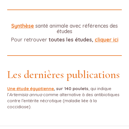
Synthèse
santé animale avec références des
études
Pour retrouver
toutes les études,
cliquer ici
Les dernières publications
Une étude égyptienne
, sur 140 poulets
, qui indique
l’
Artemisia annua
comme alternative à des antibiotiques
contre l’entérite nécrotique (maladie liée à la
coccidiose).