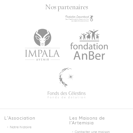
Nos partenaires
L’Association
Les Maisons de
l’Artemisia
Notre histoire
Contacter une maison