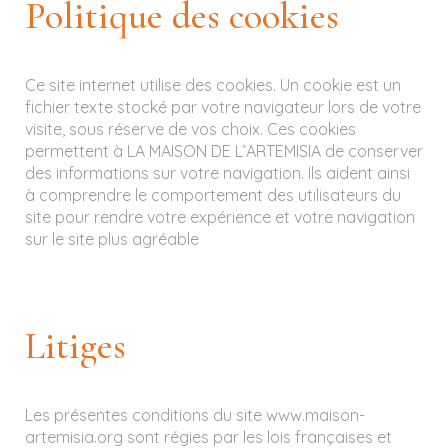
Politique des cookies
Ce site internet utilise des cookies. Un cookie est un
fichier texte stocké par votre navigateur lors de votre
visite, sous réserve de vos choix. Ces cookies
permettent à LA MAISON DE L’ARTEMISIA de conserver
des informations sur votre navigation. Ils aident ainsi
à comprendre le comportement des utilisateurs du
site pour rendre votre expérience et votre navigation
sur le site plus agréable
Litiges
Les présentes conditions du site www.maison-
artemisia.org sont régies par les lois françaises et