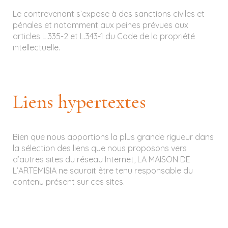
Le contrevenant s’expose à des sanctions civiles et
pénales et notamment aux peines prévues aux
articles L.335-2 et L.343-1 du Code de la propriété
intellectuelle.
Liens hypertextes
Bien que nous apportions la plus grande rigueur dans
la sélection des liens que nous proposons vers
d’autres sites du réseau Internet, LA MAISON DE
L’ARTEMISIA ne saurait être tenu responsable du
contenu présent sur ces sites.