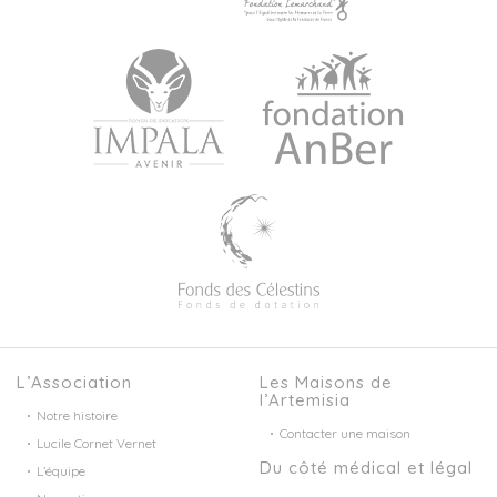
L’Association
Les Maisons de
l’Artemisia
Notre histoire
Contacter une maison
Lucile Cornet Vernet
Du côté médical et légal
L’équipe