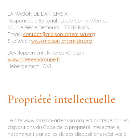
LA MAISON DE L’ARTEMISIA
Responsable Éditorial : Lucile Cornet-Vernet
20, rue Pierre Demours – 75017 Paris
Email :
contact@maison-artemisia.org
Site Web :
www.maison-artemisia.org
Développement : NineteenGroupe-
www.nineteengroupe.fr
Hébergement : OVH
Propriété intellectuelle
Le site www.maison-artemisia.org est protégé par les
dispositions du Code de la propriété intellectuelle,
notamment par celles de ses dispositions relatives à