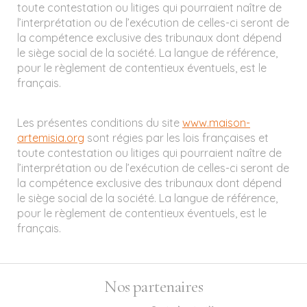
toute contestation ou litiges qui pourraient naître de
l’interprétation ou de l’exécution de celles-ci seront de
la compétence exclusive des tribunaux dont dépend
le siège social de la société. La langue de référence,
pour le règlement de contentieux éventuels, est le
français.
Les présentes conditions du site
www.maison-
artemisia.org
sont régies par les lois françaises et
toute contestation ou litiges qui pourraient naître de
l’interprétation ou de l’exécution de celles-ci seront de
la compétence exclusive des tribunaux dont dépend
le siège social de la société. La langue de référence,
pour le règlement de contentieux éventuels, est le
français.
Nos partenaires