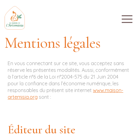
Mentions légales
En vous connectant sur ce site, vous acceptez sans
réserve les présentes modalités. Aussi, conformément
à l’article n°6 de la Loi n°2004-575 du 21 Juin 2004
pour la confiance dans l’économie numérique, les
responsables du présent site internet
www.maison-
artemisia.org
sont :
Éditeur du site