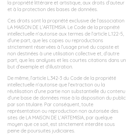
la propriété littéraire et artistique, aux droits d’auteur
et à la protection des bases de données.
Ces droits sont la propriété exclusive de l’association
LA MAISON DE L’ARTEMISIA. Le Code de la propriété
intellectuelle n’autorise aux termes de l’article L.122-5,
d’une part, que les copies ou reproductions
strictement réservées à l’usage privé du copiste et
non destinées à une utilisation collective et, d’autre
part, que les analyses et les courtes citations dans un
but d’exemple et d’illustration.
De même, l’article L.342-3 du Code de la propriété
intellectuelle n’autorise que l’extraction ou la
réutilisation d’une partie non substantielle du contenu
d’une base de données mise à la disposition du public
par son titulaire. Par conséquent, toute
représentation ou reproduction non autorisée des
sites de LA MAISON DE L’ARTEMISIA, par quelque
moyen que ce soit, est strictement interdite sous
peine de poursuites judiciaires.