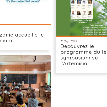
zanie accueille le
sium
10 Sep. 2025
Découvrez le
programme du Ie
symposium sur
l'Artemisia