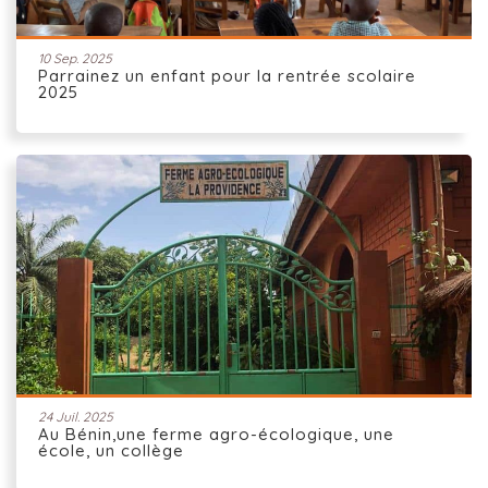
10 Sep. 2025
Parrainez un enfant pour la rentrée scolaire
2025
24 Juil. 2025
Au Bénin,une ferme agro-écologique, une
école, un collège