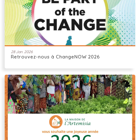
28 Jan. 2026
Retrouvez-nous à ChangeNOW 2026