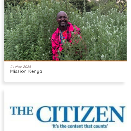
24 Nov. 2025
Mission Kenya