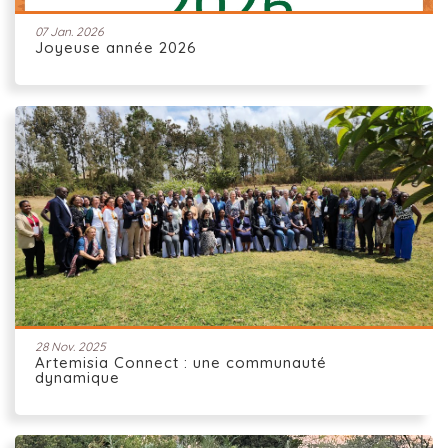
07 Jan. 2026
Joyeuse année 2026
28 Nov. 2025
Artemisia Connect : une communauté
dynamique