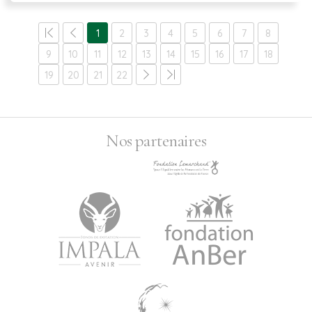
1
2
3
4
5
6
7
8
9
10
11
12
13
14
15
16
17
18
19
20
21
22
Nos partenaires