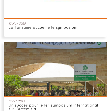
12 Nov. 2025
La Tanzanie accueille le symposium
31 Oct. 2025
Un succès pour le Ier symposium International
sur l’Artemisia