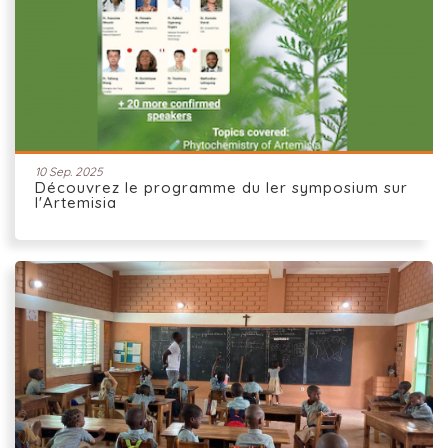
10 Sep. 2025
Découvrez le programme du Ier symposium sur
l'Artemisia