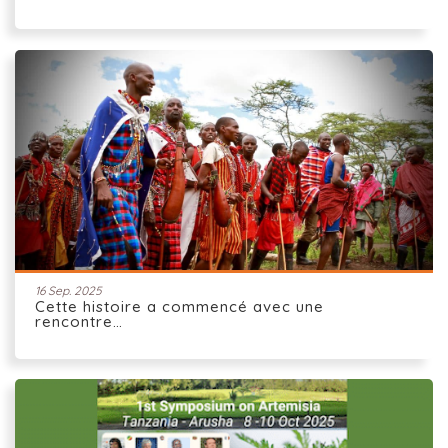
16 Sep. 2025
Cette histoire a commencé avec une
rencontre…