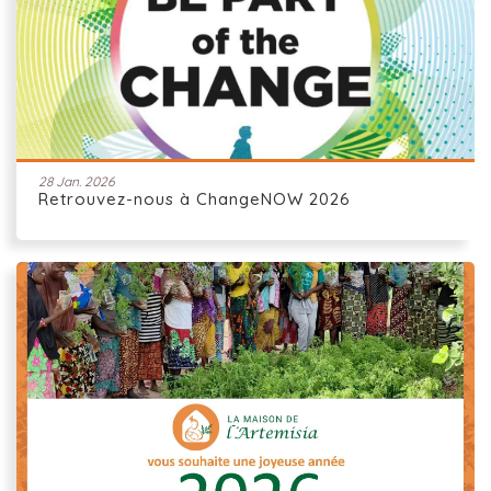
28 Jan. 2026
Retrouvez-nous à ChangeNOW 2026