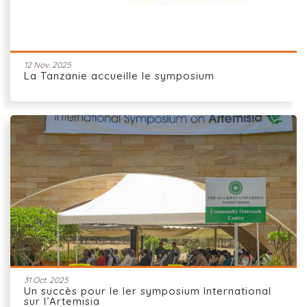
12 Nov. 2025
La Tanzanie accueille le symposium
31 Oct. 2025
Un succès pour le Ier symposium International
sur l’Artemisia