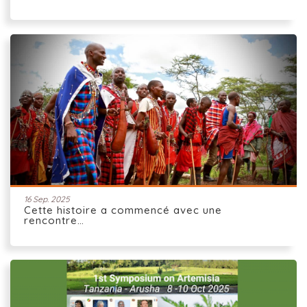
16 Sep. 2025
Cette histoire a commencé avec une
rencontre…