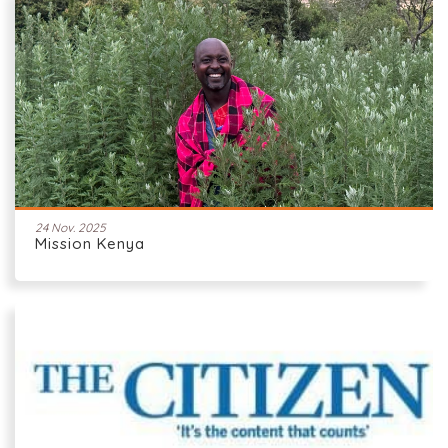
24 Nov. 2025
Mission Kenya