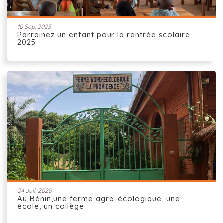
10 Sep. 2025
Parrainez un enfant pour la rentrée scolaire
2025
24 Juil. 2025
Au Bénin,une ferme agro-écologique, une
école, un collège