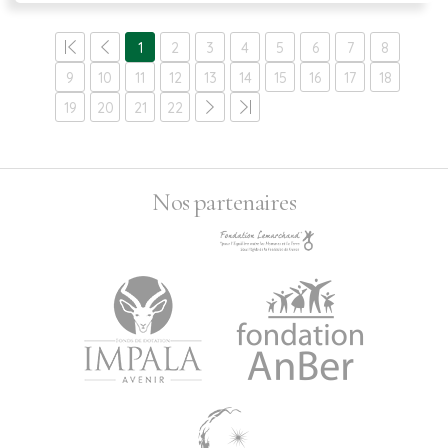
1
2
3
4
5
6
7
8
9
10
11
12
13
14
15
16
17
18
19
20
21
22
Nos partenaires