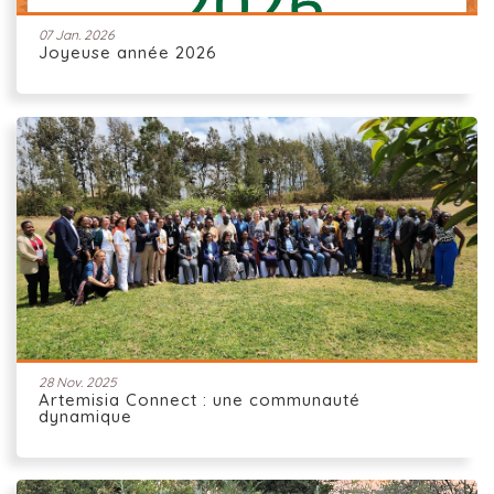
07 Jan. 2026
Joyeuse année 2026
28 Nov. 2025
Artemisia Connect : une communauté
dynamique