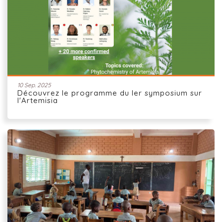
10 Sep. 2025
Découvrez le programme du Ier symposium sur
l'Artemisia