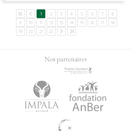
1
2
3
4
5
6
7
8
9
10
11
12
13
14
15
16
17
18
19
20
21
22
Nos partenaires