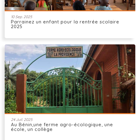
10 Sep. 2025
Parrainez un enfant pour la rentrée scolaire
2025
24 Juil. 2025
Au Bénin,une ferme agro-écologique, une
école, un collège