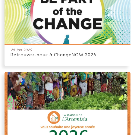
28 Jan. 2026
Retrouvez-nous à ChangeNOW 2026