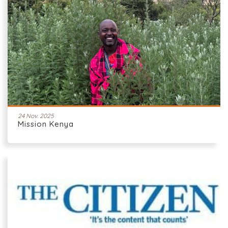
24 Nov. 2025
Mission Kenya