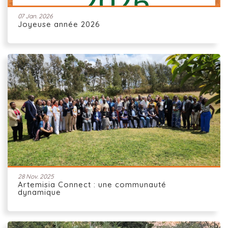
07 Jan. 2026
Joyeuse année 2026
28 Nov. 2025
Artemisia Connect : une communauté
dynamique