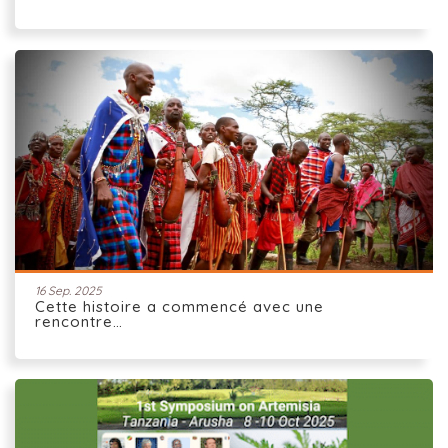
16 Sep. 2025
Cette histoire a commencé avec une
rencontre…