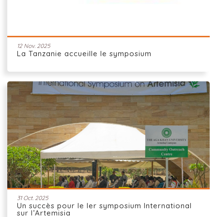
12 Nov. 2025
La Tanzanie accueille le symposium
31 Oct. 2025
Un succès pour le Ier symposium International
sur l’Artemisia