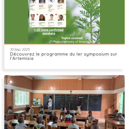
10 Sep. 2025
Découvrez le programme du Ier symposium sur
l'Artemisia