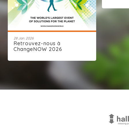
28 Jan. 2026
Retrouvez-nous à
ChangeNOW 2026