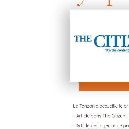
La Tanzanie accueille le p
– Article dans The Citizen :
– Article de l’agence de p