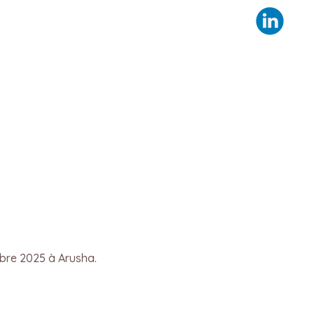
obre 2025 à Arusha.