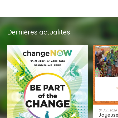
Dernières actualités
07 Jan. 2026
Joyeus