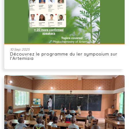
10 Sep. 2025
Découvrez le programme du Ier symposium sur
l'Artemisia