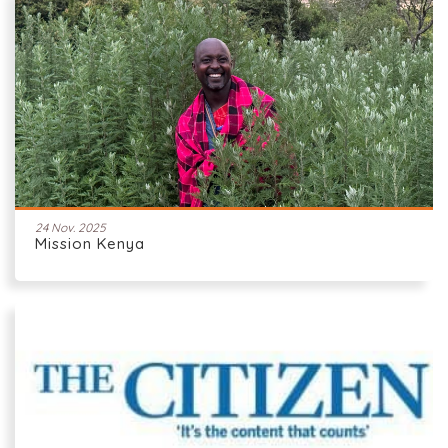
24 Nov. 2025
Mission Kenya