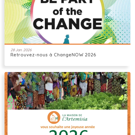
28 Jan. 2026
Retrouvez-nous à ChangeNOW 2026