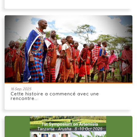
16 Sep. 2025
Cette histoire a commencé avec une
rencontre…