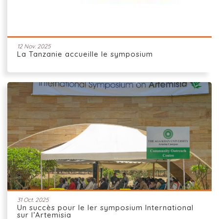
12 Nov. 2025
La Tanzanie accueille le symposium
31 Oct. 2025
Un succès pour le Ier symposium International
sur l’Artemisia