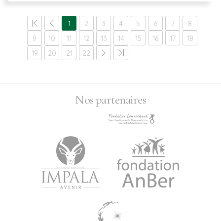
1
2
3
4
5
6
7
8
9
10
11
12
13
14
15
16
17
18
19
20
21
22
Nos partenaires