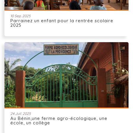
10 Sep. 2025
Parrainez un enfant pour la rentrée scolaire
2025
24 Juil. 2025
Au Bénin,une ferme agro-écologique, une
école, un collège