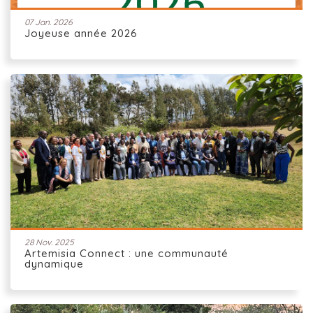
07 Jan. 2026
Joyeuse année 2026
28 Nov. 2025
Artemisia Connect : une communauté
dynamique