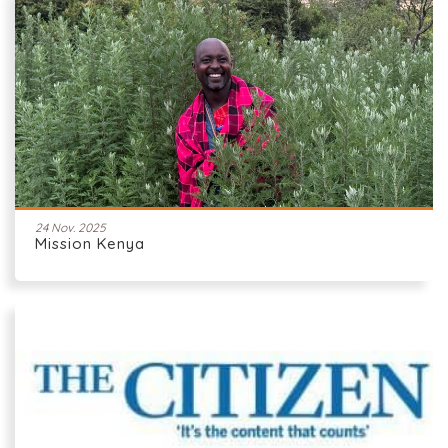
24 Nov. 2025
Mission Kenya