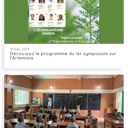
10 Sep. 2025
Découvrez le programme du Ier symposium sur
l'Artemisia