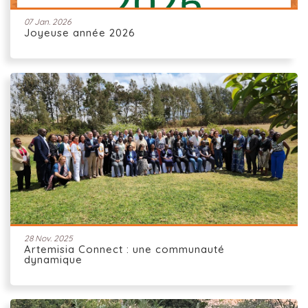
07 Jan. 2026
Joyeuse année 2026
28 Nov. 2025
Artemisia Connect : une communauté
dynamique