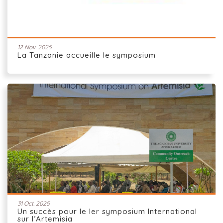
12 Nov. 2025
La Tanzanie accueille le symposium
31 Oct. 2025
Un succès pour le Ier symposium International
sur l’Artemisia