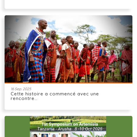
16 Sep. 2025
Cette histoire a commencé avec une
rencontre…