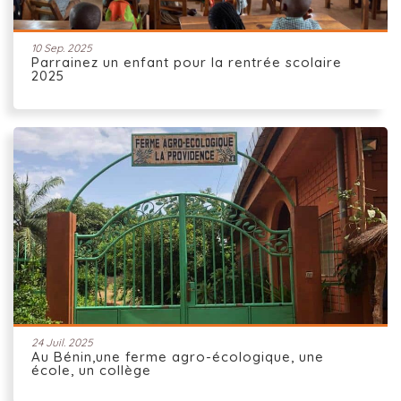
10 Sep. 2025
Parrainez un enfant pour la rentrée scolaire
2025
24 Juil. 2025
Au Bénin,une ferme agro-écologique, une
école, un collège