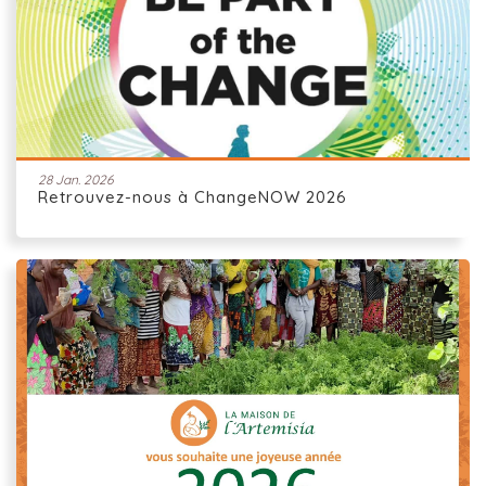
28 Jan. 2026
Retrouvez-nous à ChangeNOW 2026