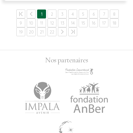
1
2
3
4
5
6
7
8
9
10
11
12
13
14
15
16
17
18
19
20
21
22
Nos partenaires