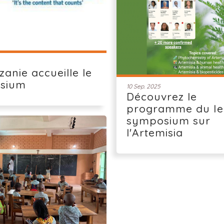
zanie accueille le
sium
10 Sep. 2025
Découvrez le
programme du Ie
symposium sur
l'Artemisia