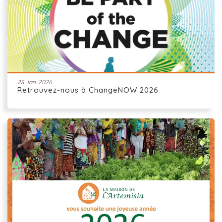
28 Jan. 2026
Retrouvez-nous à ChangeNOW 2026