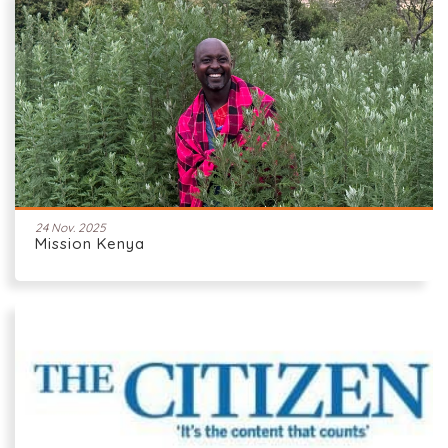
24 Nov. 2025
Mission Kenya