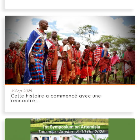
16 Sep. 2025
Cette histoire a commencé avec une
rencontre…