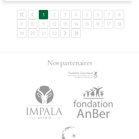
1
2
3
4
5
6
7
8
9
10
11
12
13
14
15
16
17
18
19
20
21
22
Nos partenaires