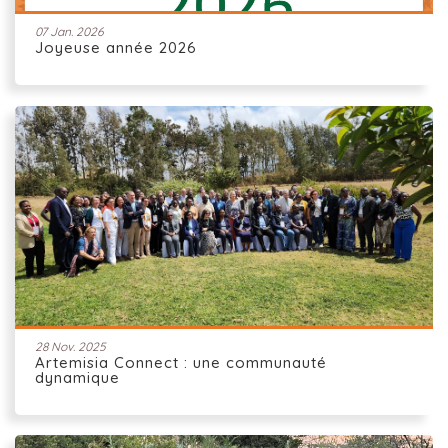
07 Jan. 2026
Joyeuse année 2026
28 Nov. 2025
Artemisia Connect : une communauté
dynamique