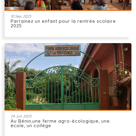
10 Sep. 2025
Parrainez un enfant pour la rentrée scolaire
2025
24 Juil. 2025
Au Bénin,une ferme agro-écologique, une
école, un collège