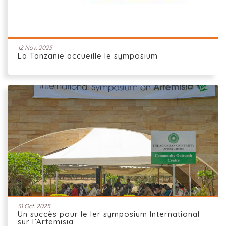
12 Nov. 2025
La Tanzanie accueille le symposium
31 Oct. 2025
Un succès pour le Ier symposium International
sur l’Artemisia