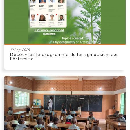
10 Sep. 2025
Découvrez le programme du Ier symposium sur
l'Artemisia