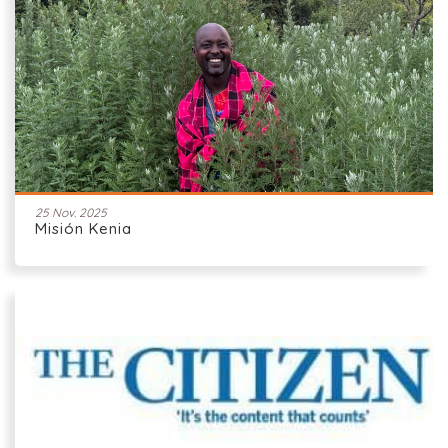
25 Nov. 2025
Misión Kenia