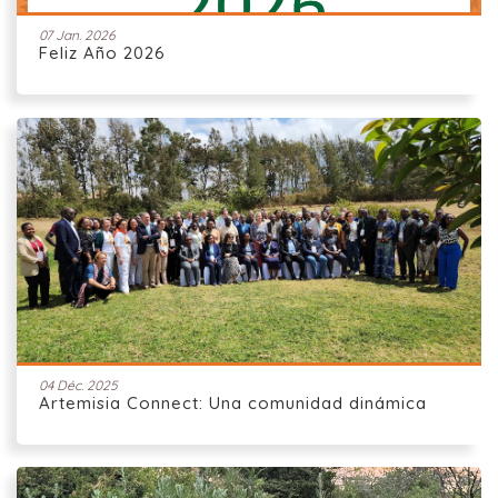
07 Jan. 2026
Feliz Año 2026
04 Déc. 2025
Artemisia Connect: Una comunidad dinámica