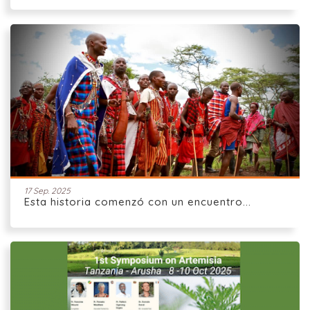
17 Sep. 2025
Esta historia comenzó con un encuentro...