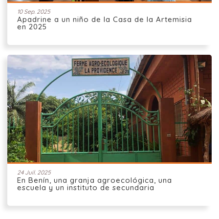
10 Sep. 2025
Apadrine a un niño de la Casa de la Artemisia
en 2025
24 Juil. 2025
En Benín, una granja agroecológica, una
escuela y un instituto de secundaria