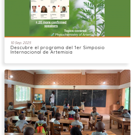
10 Sep. 2025
Descubre el programa del 1er Simposio
Internacional de Artemisia