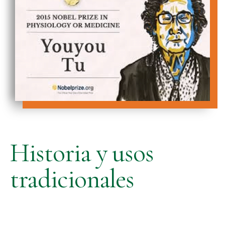
Historia y usos
tradicionales