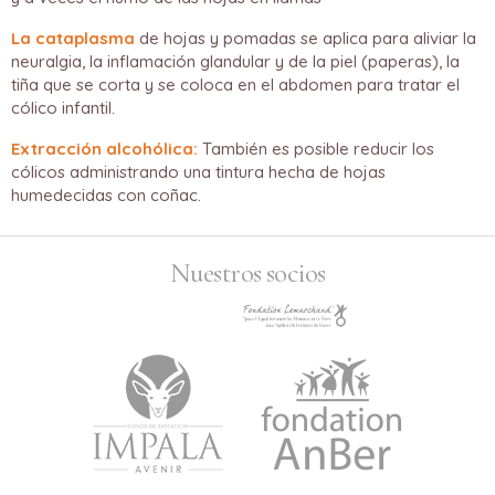
La cataplasma
de hojas y pomadas se aplica para aliviar la
neuralgia, la inflamación glandular y de la piel (paperas), la
tiña que se corta y se coloca en el abdomen para tratar el
cólico infantil.
Extracción alcohólica:
También es posible reducir los
cólicos administrando una tintura hecha de hojas
humedecidas con coñac.
Nuestros socios