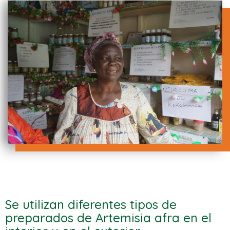
Se utilizan diferentes tipos de
preparados de Artemisia afra en el