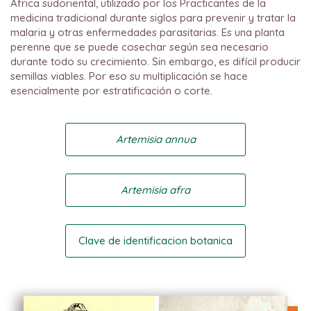
África sudoriental, utilizado por los Practicantes de la
medicina tradicional durante siglos para prevenir y tratar la
malaria y otras enfermedades parasitarias. Es una planta
perenne que se puede cosechar según sea necesario
durante todo su crecimiento. Sin embargo, es difícil producir
semillas viables. Por eso su multiplicación se hace
esencialmente por estratificación o corte.
Artemisia annua
Artemisia afra
Clave de identificacion botanica