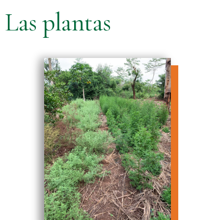
Las plantas