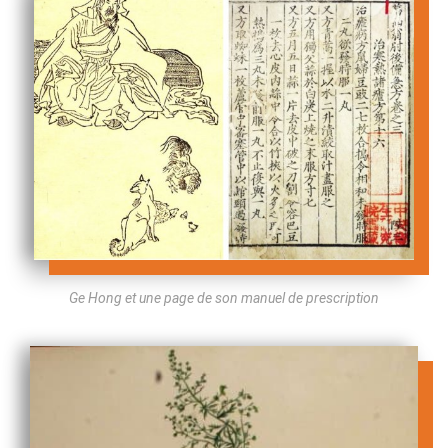
Ge Hong et une page de son manuel de prescription