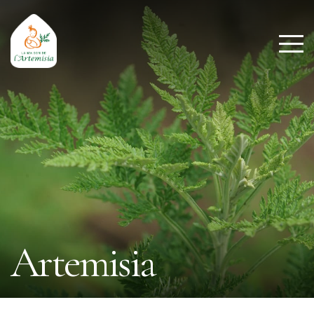
Artemisia