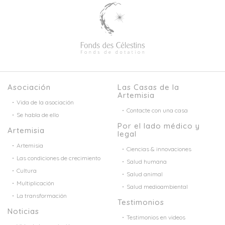
Asociación
Las Casas de la
Artemisia
Vida de la asociación
Contacte con una casa
Se habla de ello
Por el lado médico y
Artemisia
legal
Artemisia
Ciencias & innovaciones
Las condiciones de crecimiento
Salud humana
Cultura
Salud animal
Multiplicación
Salud medioambiental
La transformación
Testimonios
Noticias
Testimonios en videos