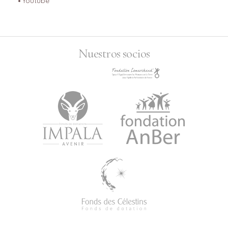
Youtube
Nuestros socios