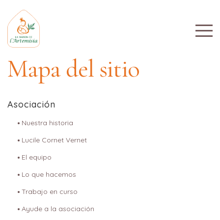
Mapa del sitio
Asociación
Nuestra historia
Lucile Cornet Vernet
El equipo
Lo que hacemos
Trabajo en curso
Ayude a la asociación