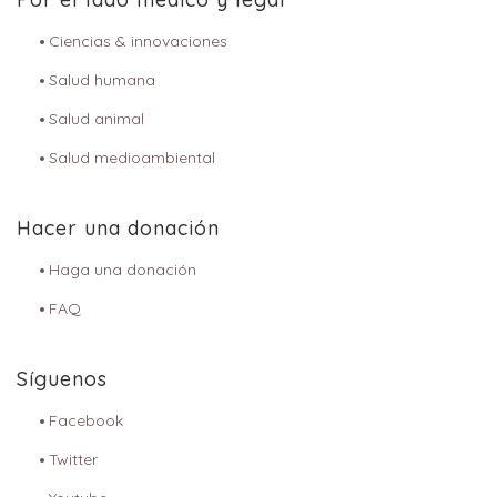
Ciencias & innovaciones
Salud humana
Salud animal
Salud medioambiental
Hacer una donación
Haga una donación
FAQ
Síguenos
Facebook
Twitter