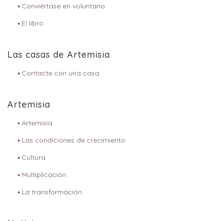
Conviértase en voluntario
El libro
Las casas de Artemisia
Contacte con una casa
Artemisia
Artemisia
Las condiciones de crecimiento
Cultura
Multiplicación
La transformación