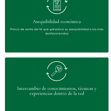
Asequibilidad económica
Precio de venta del té que garantice su asequibilidad a los más
desfavorecidos
Intercambio de conocimientos, técnicas y
experiencias dentro de la red