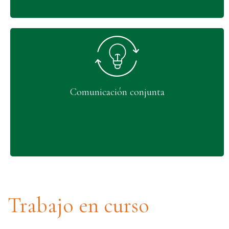
Comunicación conjunta
Trabajo en curso