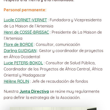
Personal permanente:
Lucile CORNET-VERNET
: Fundadora y Vicepresidenta
de La Maison de l’Artemisia
Henri de COSSÉ-BRISSAC
: Presidente de La Maison de
l’Artemisia
Flore de BORDE
: Consultor, comunicación
Darling GUIDIGAN
: Gestor y coordinador de proyectos
en África Occidental
Lucie PETERS-BOKOL
: Consultor de Salud Pública,
Coordinador de los Proyectos de África Central, África
Oriental y Madagascar
Hélène ROLIN
: Jefe de recaudación de fondos
Nuestra
Junta Directiva
se reúne muy regularmente
para definir la estrategia de la Asociación.