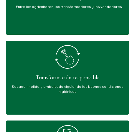
Entre los agricultores, los transformadores y los vendedores
Transformación responsable
Secado, molido y embolsado siguiendo las buenas condiciones
higiénicas