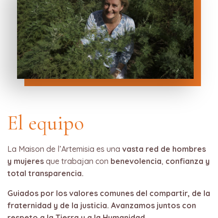
El equipo
La Maison de l’Artemisia es una
vasta red de hombres
y mujeres
que trabajan con
benevolencia
,
confianza y
total transparencia.
Guiados por los valores comunes del compartir, de la
fraternidad y de la justicia. Avanzamos juntos con
respeto a la Tierra y a la Humanidad.