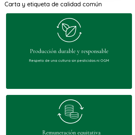
Carta y etiqueta de calidad común
Producción durable y responsable
Respeto de una cultura sin pesticidas ni OGM
Remuneración equitativa