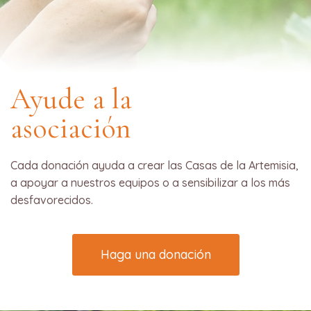
Ayude a la
asociación
Cada donación ayuda a crear las Casas de la Artemisia,
a apoyar a nuestros equipos o a sensibilizar a los más
desfavorecidos.
Haga una donación