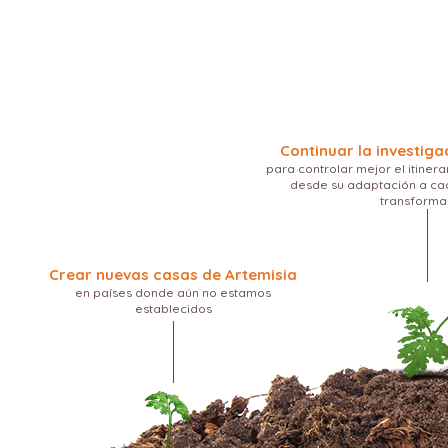
Continuar la investig
para controlar mejor el itinera
desde su adaptación a ca
transforma
Crear nuevas casas de Artemisia
en países donde aún no estamos
establecidos