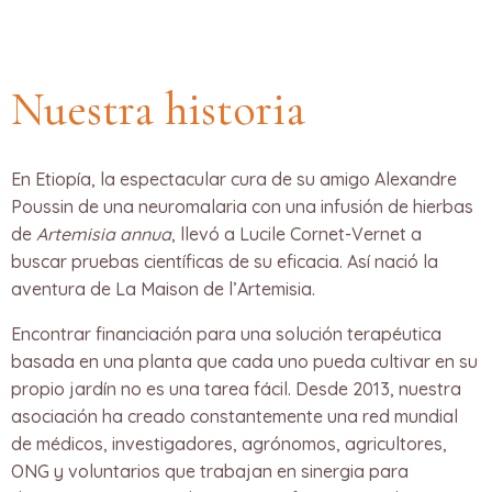
Nuestra historia
En Etiopía, la espectacular cura de su amigo Alexandre
Poussin de una neuromalaria con una infusión de hierbas
de
Artemisia annua
, llevó a Lucile Cornet-Vernet a
buscar pruebas científicas de su eficacia. Así nació la
aventura de La Maison de l’Artemisia.
Encontrar financiación para una solución terapéutica
basada en una planta que cada uno pueda cultivar en su
propio jardín no es una tarea fácil. Desde 2013, nuestra
asociación ha creado constantemente una red mundial
de médicos, investigadores, agrónomos, agricultores,
ONG y voluntarios que trabajan en sinergia para