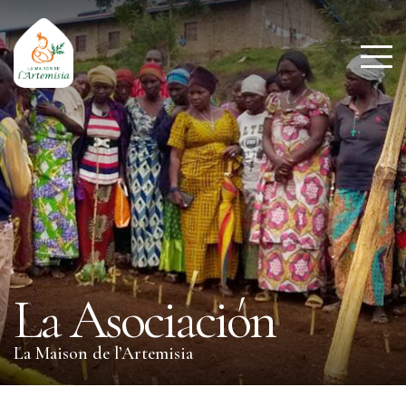
La Asociación
La Maison de l’Artemisia