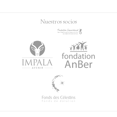
Nuestros socios