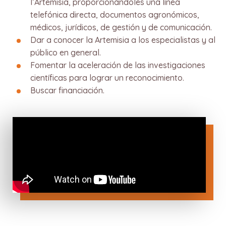
l’Artemisia, proporcionándoles una línea
telefónica directa, documentos agronómicos,
médicos, jurídicos, de gestión y de comunicación.
Dar a conocer la Artemisia a los especialistas y al
público en general.
Fomentar la aceleración de las investigaciones
científicas para lograr un reconocimiento.
Buscar financiación.