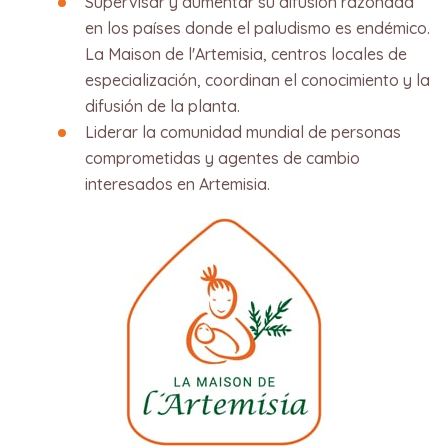
Supervisar y aumentar su difusión razonada
en los países donde el paludismo es endémico.
La Maison de l'Artemisia, centros locales de
especialización, coordinan el conocimiento y la
difusión de la planta.​
Liderar la comunidad mundial de personas
comprometidas y agentes de cambio
interesados en Artemisia.