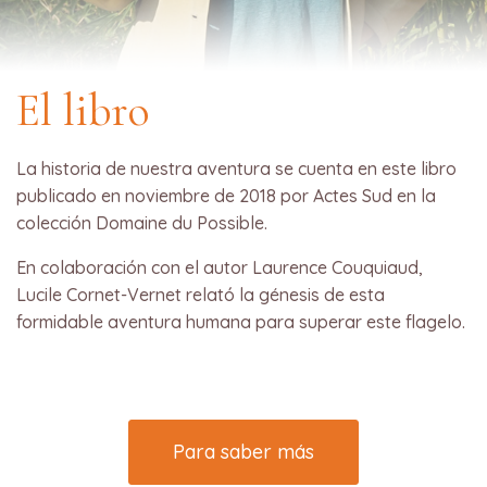
El libro
La historia de nuestra aventura se cuenta en este libro
publicado en noviembre de 2018 por Actes Sud en la
colección Domaine du Possible.
En colaboración con el autor Laurence Couquiaud,
Lucile Cornet-Vernet relató la génesis de esta
formidable aventura humana para superar este flagelo.
Para saber más