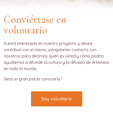
Conviértase en
voluntario
Si está interesado en nuestro proyecto y desea
contribuir con el mismo, póngase en contacto con
nosotros para decirnos quién es usted y cómo podría
ayudarnos a difundir la cultura y la difusión de Artemisia
en todo el mundo.
Será un gran placer conocerlo !
Soy voluntario