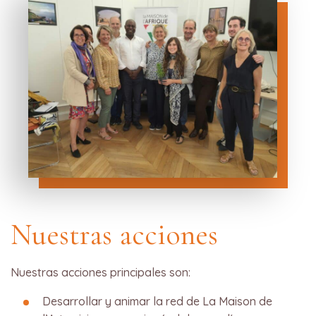
Nuestras acciones
Nuestras acciones principales son:
Desarrollar y animar la red de La Maison de