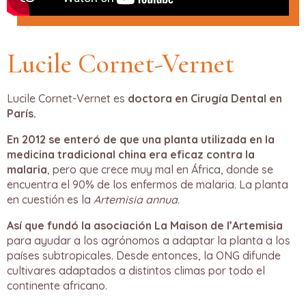
Lucile Cornet-Vernet
Lucile Cornet-Vernet es
doctora en Cirugía Dental en
París.
En 2012 se enteró de que una planta utilizada en la
medicina tradicional china era eficaz contra la
malaria
, pero que crece muy mal en África, donde se
encuentra el 90% de los enfermos de malaria. La planta
en cuestión es la
Artemisia annua
.
Así que fundó la asociación La Maison de l’Artemisia
para ayudar a los agrónomos a adaptar la planta a los
países subtropicales. Desde entonces, la ONG difunde
cultivares adaptados a distintos climas por todo el
continente africano.