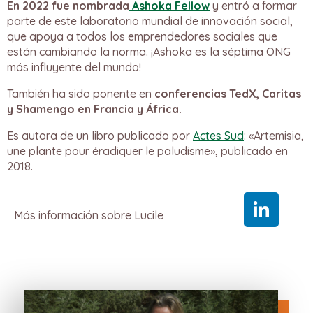
En 2022 fue nombrada
Ashoka Fellow
y entró a formar
parte de este laboratorio mundial de innovación social,
que apoya a todos los emprendedores sociales que
están cambiando la norma. ¡Ashoka es la séptima ONG
más influyente del mundo!
También ha sido ponente en
conferencias TedX, Caritas
y Shamengo en Francia y África.
Es autora de un libro publicado por
Actes Sud
: «Artemisia,
une plante pour éradiquer le paludisme», publicado en
2018.
Más información sobre Lucile