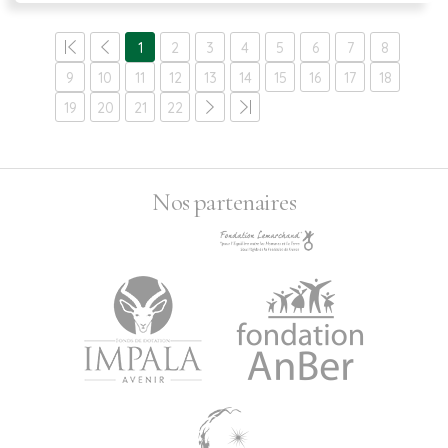
1
2
3
4
5
6
7
8
9
10
11
12
13
14
15
16
17
18
19
20
21
22
Nos partenaires