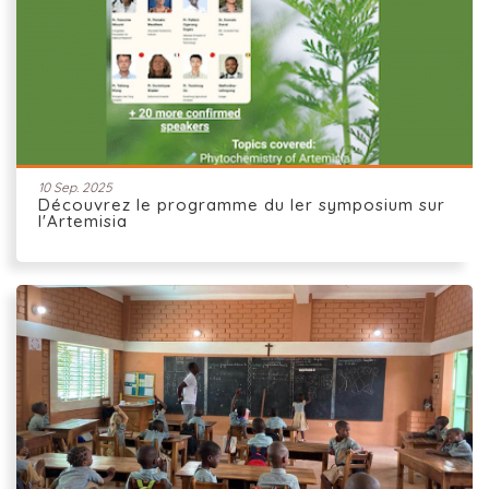
10 Sep. 2025
Découvrez le programme du Ier symposium sur
l'Artemisia