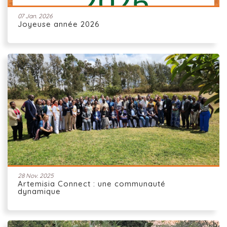
07 Jan. 2026
Joyeuse année 2026
28 Nov. 2025
Artemisia Connect : une communauté
dynamique