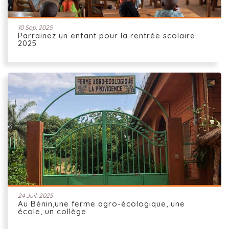
10 Sep. 2025
Parrainez un enfant pour la rentrée scolaire
2025
24 Juil. 2025
Au Bénin,une ferme agro-écologique, une
école, un collège