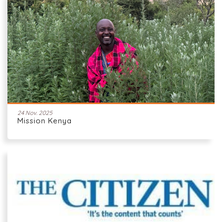
24 Nov. 2025
Mission Kenya