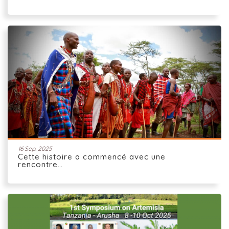
16 Sep. 2025
Cette histoire a commencé avec une
rencontre…