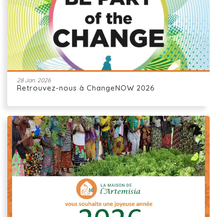
28 Jan. 2026
Retrouvez-nous à ChangeNOW 2026