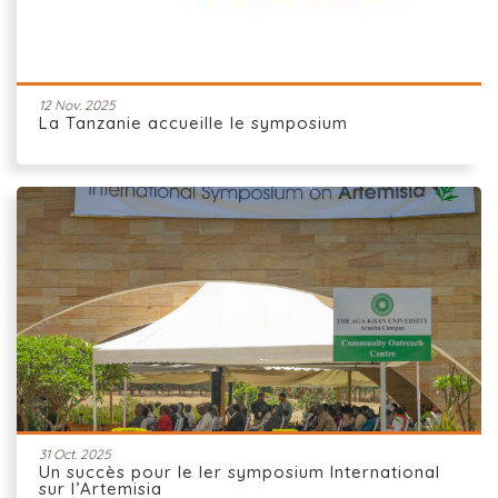
12 Nov. 2025
La Tanzanie accueille le symposium
31 Oct. 2025
Un succès pour le Ier symposium International
sur l’Artemisia