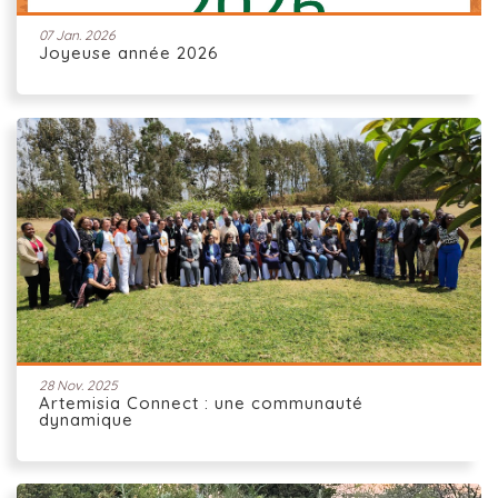
07 Jan. 2026
Joyeuse année 2026
28 Nov. 2025
Artemisia Connect : une communauté
dynamique