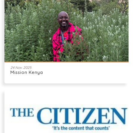
24 Nov. 2025
Mission Kenya