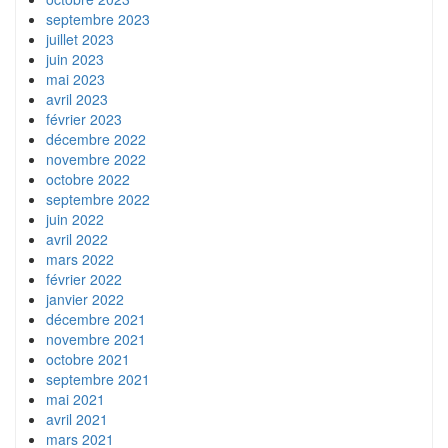
septembre 2023
juillet 2023
juin 2023
mai 2023
avril 2023
février 2023
décembre 2022
novembre 2022
octobre 2022
septembre 2022
juin 2022
avril 2022
mars 2022
février 2022
janvier 2022
décembre 2021
novembre 2021
octobre 2021
septembre 2021
mai 2021
avril 2021
mars 2021