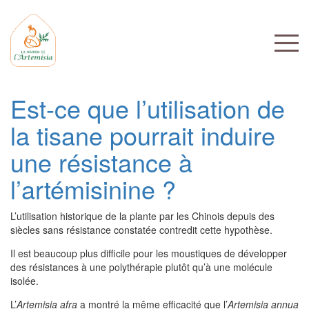
Est-ce que l’utilisation de
la tisane pourrait induire
une résistance à
l’artémisinine ?
L’utilisation historique de la plante par les Chinois depuis des
siècles sans résistance constatée contredit cette hypothèse.
Il est beaucoup plus difficile pour les moustiques de développer
des résistances à une polythérapie plutôt qu’à une molécule
isolée.
L’
Artemisia afra
a montré la même efficacité que l’
Artemisia annua