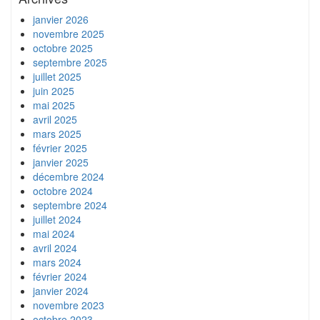
janvier 2026
novembre 2025
octobre 2025
septembre 2025
juillet 2025
juin 2025
mai 2025
avril 2025
mars 2025
février 2025
janvier 2025
décembre 2024
octobre 2024
septembre 2024
juillet 2024
mai 2024
avril 2024
mars 2024
février 2024
janvier 2024
novembre 2023
octobre 2023