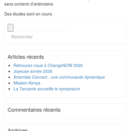
sans contenir d’artémisine.
Des études sont en cours.
Articles récents
Retrouvez-nous à ChangeNOW 2026
Joyeuse année 2026
Artemisia Connect : une communauté dynamique
Mission Kenya
La Tanzanie accueille le symposium
Commentaires récents
Archives