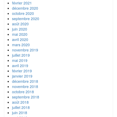
février 2021
décembre 2020
octobre 2020
septembre 2020
août 2020
juin 2020
mai 2020
avril 2020
mars 2020
novembre 2019
juillet 2019
mai 2019
avril 2019
février 2019
janvier 2019
décembre 2018
novembre 2018
octobre 2018
septembre 2018
août 2018
juillet 2018
juin 2018