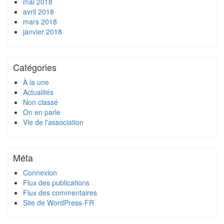
mai 2018
avril 2018
mars 2018
janvier 2018
Catégories
À la une
Actualités
Non classé
On en parle
Vie de l'association
Méta
Connexion
Flux des publications
Flux des commentaires
Site de WordPress-FR