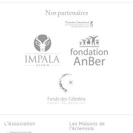
Nos partenaires
L’Association
Les Maisons de
l’Artemisia
Notre histoire