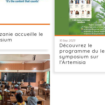
zanie accueille le
sium
10 Sep. 2025
Découvrez le
programme du Ie
symposium sur
l'Artemisia