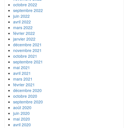
octobre 2022
septembre 2022
juin 2022
avril 2022
mars 2022
février 2022
janvier 2022
décembre 2021
novembre 2021
octobre 2021
septembre 2021
mai 2021
avril 2021
mars 2021
février 2021
décembre 2020
octobre 2020
septembre 2020
août 2020
juin 2020
mai 2020
avril 2020