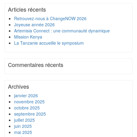
Articles récents
Retrouvez-nous à ChangeNOW 2026
Joyeuse année 2026
Artemisia Connect : une communauté dynamique
Mission Kenya
La Tanzanie accueille le symposium
Commentaires récents
Archives
janvier 2026
novembre 2025
octobre 2025
septembre 2025
juillet 2025
juin 2025
mai 2025