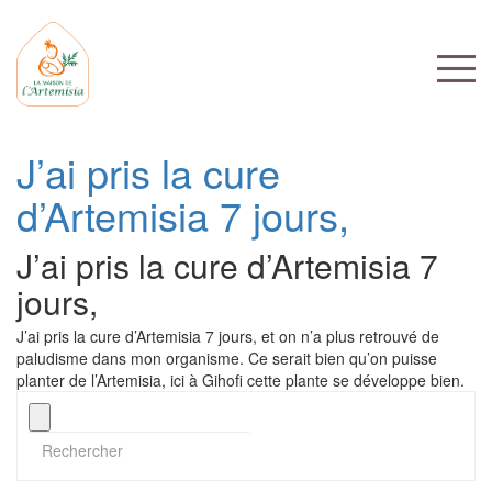
J’ai pris la cure
d’Artemisia 7 jours,
J’ai pris la cure d’Artemisia 7
jours,
J’ai pris la cure d’Artemisia 7 jours, et on n’a plus retrouvé de
paludisme dans mon organisme. Ce serait bien qu’on puisse
planter de l’Artemisia, ici à Gihofi cette plante se développe bien.