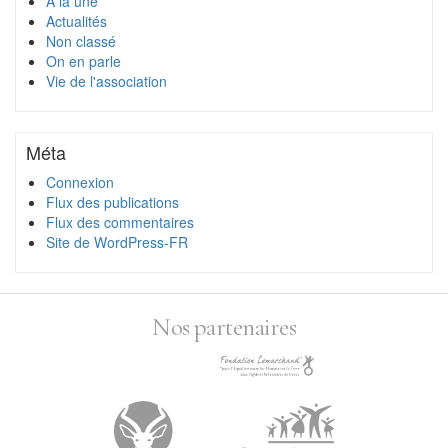
À la une
Actualités
Non classé
On en parle
Vie de l'association
Méta
Connexion
Flux des publications
Flux des commentaires
Site de WordPress-FR
Nos partenaires