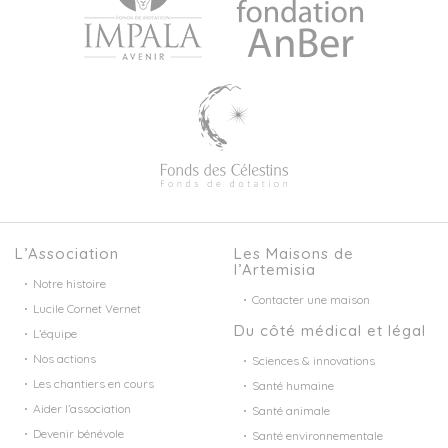
L’Association
Les Maisons de
l’Artemisia
Notre histoire
Contacter une maison
Lucile Cornet Vernet
Du côté médical et légal
L’équipe
Nos actions
Sciences & innovations
Les chantiers en cours
Santé humaine
Aider l’association
Santé animale
Devenir bénévole
Santé environnementale