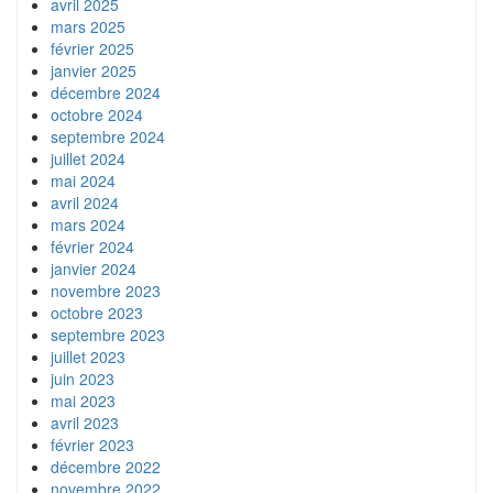
avril 2025
mars 2025
février 2025
janvier 2025
décembre 2024
octobre 2024
septembre 2024
juillet 2024
mai 2024
avril 2024
mars 2024
février 2024
janvier 2024
novembre 2023
octobre 2023
septembre 2023
juillet 2023
juin 2023
mai 2023
avril 2023
février 2023
décembre 2022
novembre 2022