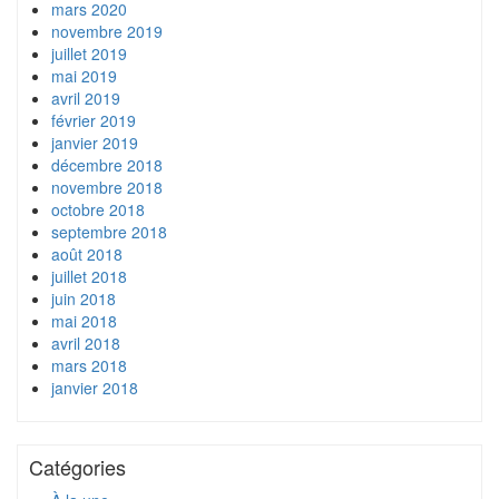
mars 2020
novembre 2019
juillet 2019
mai 2019
avril 2019
février 2019
janvier 2019
décembre 2018
novembre 2018
octobre 2018
septembre 2018
août 2018
juillet 2018
juin 2018
mai 2018
avril 2018
mars 2018
janvier 2018
Catégories