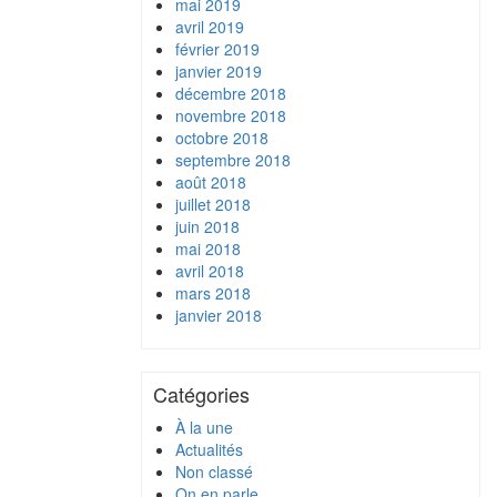
mai 2019
avril 2019
février 2019
janvier 2019
décembre 2018
novembre 2018
octobre 2018
septembre 2018
août 2018
juillet 2018
juin 2018
mai 2018
avril 2018
mars 2018
janvier 2018
Catégories
À la une
Actualités
Non classé
On en parle