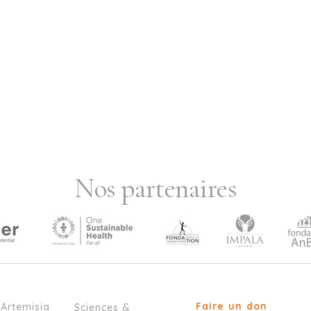
Nos partenaires
Faire un don
’Artemisia
Sciences &