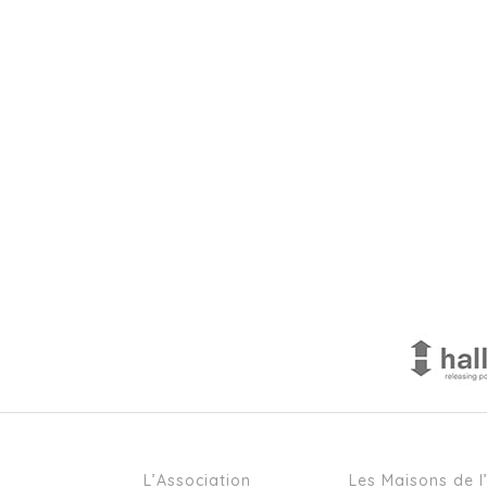
L’Association
Les Maisons de l