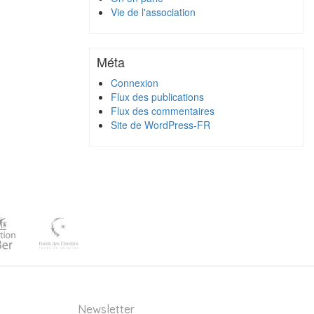
Vie de l'association
Méta
Connexion
Flux des publications
Flux des commentaires
Site de WordPress-FR
Newsletter