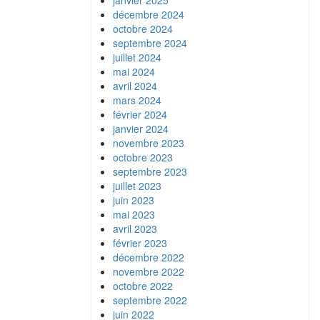
janvier 2025
décembre 2024
octobre 2024
septembre 2024
juillet 2024
mai 2024
avril 2024
mars 2024
février 2024
janvier 2024
novembre 2023
octobre 2023
septembre 2023
juillet 2023
juin 2023
mai 2023
avril 2023
février 2023
décembre 2022
novembre 2022
octobre 2022
septembre 2022
juin 2022