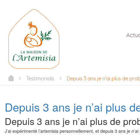
Actua
Testimonials
Depuis 3 ans je n’ai plus de pr
Depuis 3 ans je n’ai plus 
Depuis 3 ans je n’ai plus de pr
J’ai expérimenté l’artemisia personnellement, et depuis 3 ans je n’a