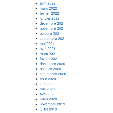
avril 2022
mars 2022
février 2022
janvier 2022
décembre 2021
novembre 2021
octobre 2021
septembre 2021
mai 2021
avril 2021
mars 2021
février 2021
décembre 2020
octobre 2020
septembre 2020
août 2020
juin 2020
mai 2020
avril 2020
mars 2020
novembre 2019
juillet 2019