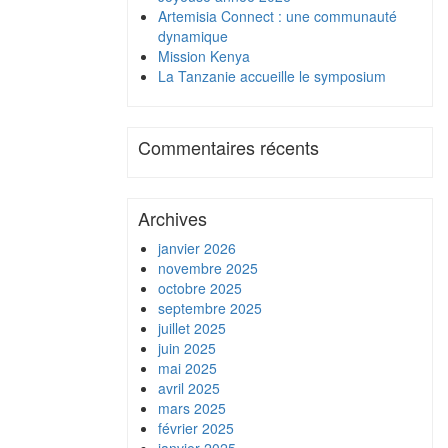
Artemisia Connect : une communauté
dynamique
Mission Kenya
La Tanzanie accueille le symposium
Commentaires récents
Archives
janvier 2026
novembre 2025
octobre 2025
septembre 2025
juillet 2025
juin 2025
mai 2025
avril 2025
mars 2025
février 2025