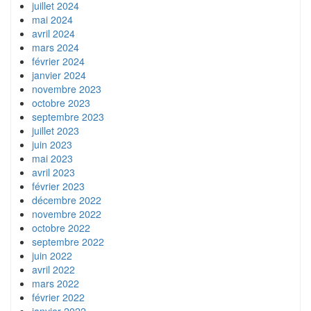
juillet 2024
mai 2024
avril 2024
mars 2024
février 2024
janvier 2024
novembre 2023
octobre 2023
septembre 2023
juillet 2023
juin 2023
mai 2023
avril 2023
février 2023
décembre 2022
novembre 2022
octobre 2022
septembre 2022
juin 2022
avril 2022
mars 2022
février 2022
janvier 2022