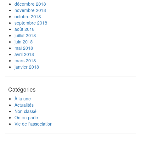
décembre 2018
novembre 2018
octobre 2018
septembre 2018
août 2018
juillet 2018
juin 2018
mai 2018
avril 2018
mars 2018
janvier 2018
Catégories
À la une
Actualités
Non classé
On en parle
Vie de l'association