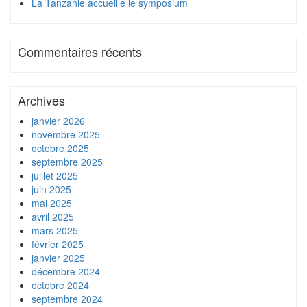
La Tanzanie accueille le symposium
Commentaires récents
Archives
janvier 2026
novembre 2025
octobre 2025
septembre 2025
juillet 2025
juin 2025
mai 2025
avril 2025
mars 2025
février 2025
janvier 2025
décembre 2024
octobre 2024
septembre 2024