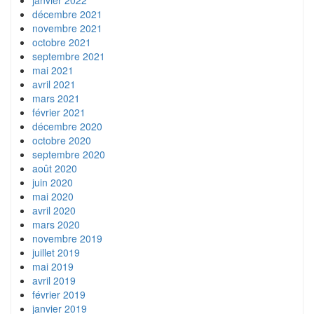
décembre 2021
novembre 2021
octobre 2021
septembre 2021
mai 2021
avril 2021
mars 2021
février 2021
décembre 2020
octobre 2020
septembre 2020
août 2020
juin 2020
mai 2020
avril 2020
mars 2020
novembre 2019
juillet 2019
mai 2019
avril 2019
février 2019
janvier 2019