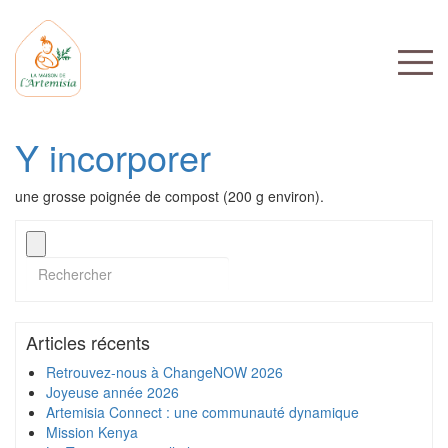
Y incorporer
une grosse poignée de compost (200 g environ).
Articles récents
Retrouvez-nous à ChangeNOW 2026
Joyeuse année 2026
Artemisia Connect : une communauté dynamique
Mission Kenya