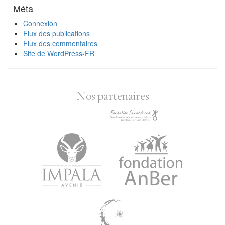
Méta
Connexion
Flux des publications
Flux des commentaires
Site de WordPress-FR
Nos partenaires