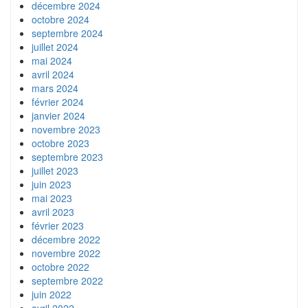
décembre 2024
octobre 2024
septembre 2024
juillet 2024
mai 2024
avril 2024
mars 2024
février 2024
janvier 2024
novembre 2023
octobre 2023
septembre 2023
juillet 2023
juin 2023
mai 2023
avril 2023
février 2023
décembre 2022
novembre 2022
octobre 2022
septembre 2022
juin 2022
avril 2022