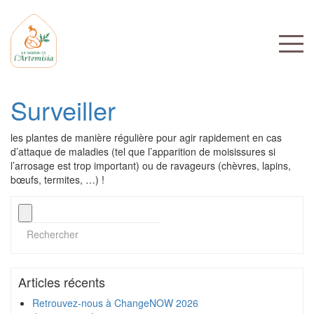
Surveiller
les plantes de manière régulière pour agir rapidement en cas
d’attaque de maladies (tel que l’apparition de moisissures si
l’arrosage est trop important) ou de ravageurs (chèvres, lapins,
bœufs, termites, …) !
Articles récents
Retrouvez-nous à ChangeNOW 2026