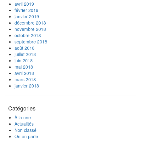
avril 2019
février 2019
janvier 2019
décembre 2018
novembre 2018
octobre 2018
septembre 2018
août 2018
juillet 2018
juin 2018
mai 2018
avril 2018
mars 2018
janvier 2018
Catégories
À la une
Actualités
Non classé
On en parle