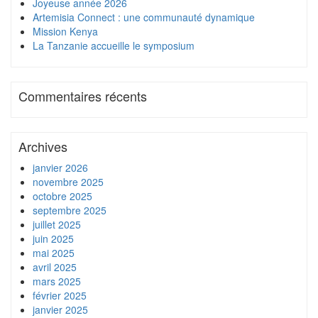
Joyeuse année 2026
Artemisia Connect : une communauté dynamique
Mission Kenya
La Tanzanie accueille le symposium
Commentaires récents
Archives
janvier 2026
novembre 2025
octobre 2025
septembre 2025
juillet 2025
juin 2025
mai 2025
avril 2025
mars 2025
février 2025
janvier 2025