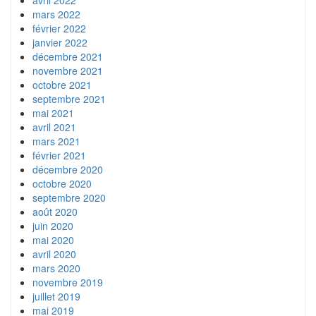
mars 2022
février 2022
janvier 2022
décembre 2021
novembre 2021
octobre 2021
septembre 2021
mai 2021
avril 2021
mars 2021
février 2021
décembre 2020
octobre 2020
septembre 2020
août 2020
juin 2020
mai 2020
avril 2020
mars 2020
novembre 2019
juillet 2019
mai 2019