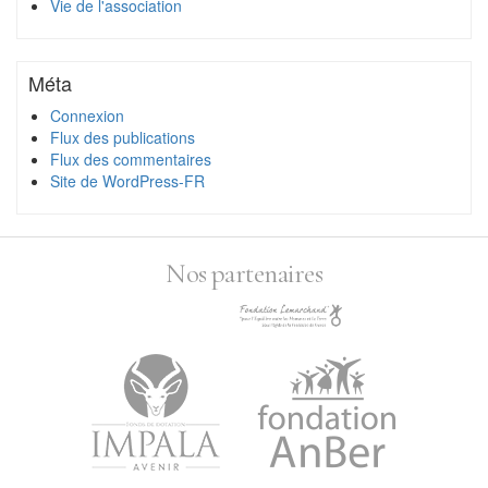
Vie de l'association
Méta
Connexion
Flux des publications
Flux des commentaires
Site de WordPress-FR
Nos partenaires