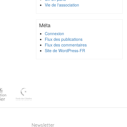
Vie de l'association
Méta
Connexion
Flux des publications
Flux des commentaires
Site de WordPress-FR
Newsletter