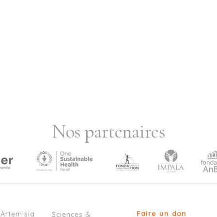
Nos partenaires
Faire un don
’Artemisia
Sciences &