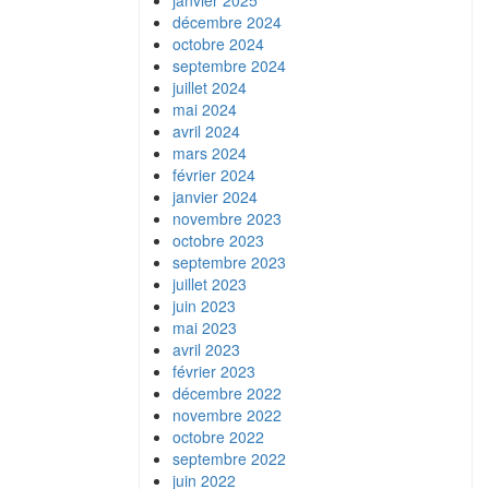
janvier 2025
décembre 2024
octobre 2024
septembre 2024
juillet 2024
mai 2024
avril 2024
mars 2024
février 2024
janvier 2024
novembre 2023
octobre 2023
septembre 2023
juillet 2023
juin 2023
mai 2023
avril 2023
février 2023
décembre 2022
novembre 2022
octobre 2022
septembre 2022
juin 2022