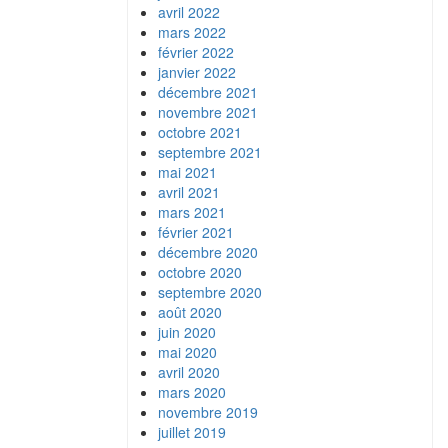
avril 2022
mars 2022
février 2022
janvier 2022
décembre 2021
novembre 2021
octobre 2021
septembre 2021
mai 2021
avril 2021
mars 2021
février 2021
décembre 2020
octobre 2020
septembre 2020
août 2020
juin 2020
mai 2020
avril 2020
mars 2020
novembre 2019
juillet 2019