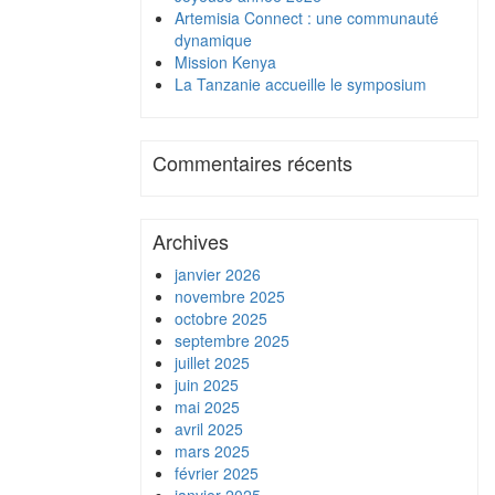
Artemisia Connect : une communauté
dynamique
Mission Kenya
La Tanzanie accueille le symposium
Commentaires récents
Archives
janvier 2026
novembre 2025
octobre 2025
septembre 2025
juillet 2025
juin 2025
mai 2025
avril 2025
mars 2025
février 2025