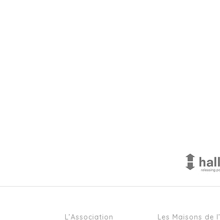
L’Association
Les Maisons de l