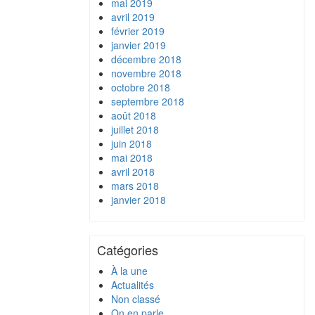
mai 2019
avril 2019
février 2019
janvier 2019
décembre 2018
novembre 2018
octobre 2018
septembre 2018
août 2018
juillet 2018
juin 2018
mai 2018
avril 2018
mars 2018
janvier 2018
Catégories
À la une
Actualités
Non classé
On en parle