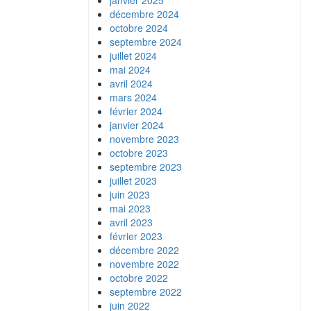
janvier 2025
décembre 2024
octobre 2024
septembre 2024
juillet 2024
mai 2024
avril 2024
mars 2024
février 2024
janvier 2024
novembre 2023
octobre 2023
septembre 2023
juillet 2023
juin 2023
mai 2023
avril 2023
février 2023
décembre 2022
novembre 2022
octobre 2022
septembre 2022
juin 2022