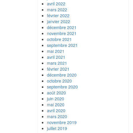
avril 2022
mars 2022
février 2022
janvier 2022
décembre 2021
novembre 2021
octobre 2021
septembre 2021
mai 2021
avril 2021
mars 2021
février 2021
décembre 2020
octobre 2020
septembre 2020
août 2020
juin 2020
mai 2020
avril 2020
mars 2020
novembre 2019
juillet 2019