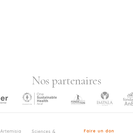
Nos partenaires
Faire un don
’Artemisia
Sciences &