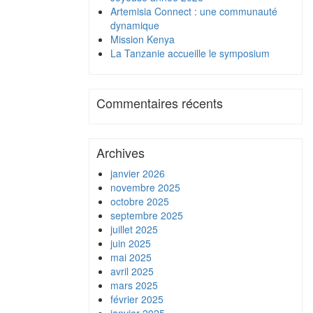
Artemisia Connect : une communauté
dynamique
Mission Kenya
La Tanzanie accueille le symposium
Commentaires récents
Archives
janvier 2026
novembre 2025
octobre 2025
septembre 2025
juillet 2025
juin 2025
mai 2025
avril 2025
mars 2025
février 2025