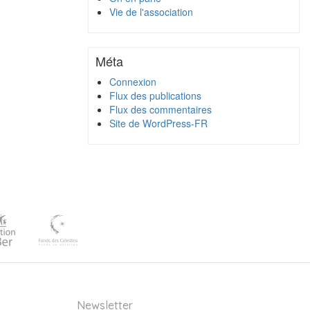
Vie de l'association
Méta
Connexion
Flux des publications
Flux des commentaires
Site de WordPress-FR
Newsletter