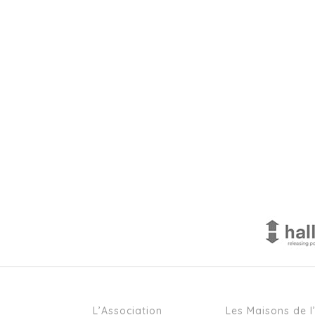
L’Association
Les Maisons de l