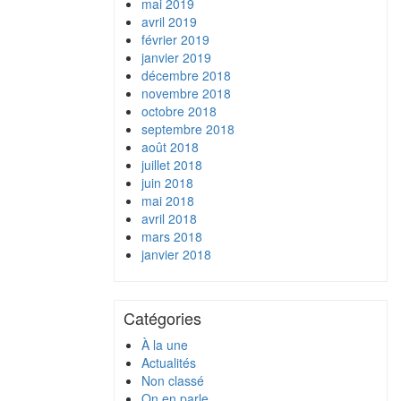
mai 2019
avril 2019
février 2019
janvier 2019
décembre 2018
novembre 2018
octobre 2018
septembre 2018
août 2018
juillet 2018
juin 2018
mai 2018
avril 2018
mars 2018
janvier 2018
Catégories
À la une
Actualités
Non classé
On en parle