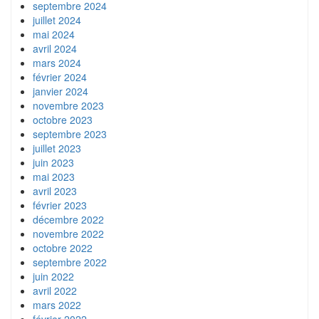
septembre 2024
juillet 2024
mai 2024
avril 2024
mars 2024
février 2024
janvier 2024
novembre 2023
octobre 2023
septembre 2023
juillet 2023
juin 2023
mai 2023
avril 2023
février 2023
décembre 2022
novembre 2022
octobre 2022
septembre 2022
juin 2022
avril 2022
mars 2022
février 2022