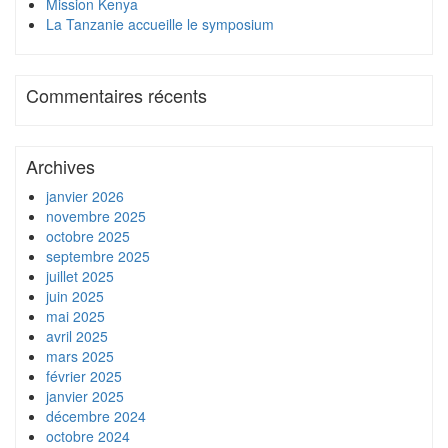
Mission Kenya
La Tanzanie accueille le symposium
Commentaires récents
Archives
janvier 2026
novembre 2025
octobre 2025
septembre 2025
juillet 2025
juin 2025
mai 2025
avril 2025
mars 2025
février 2025
janvier 2025
décembre 2024
octobre 2024