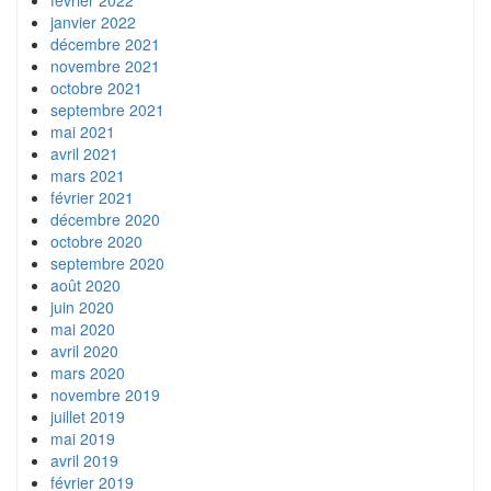
janvier 2022
décembre 2021
novembre 2021
octobre 2021
septembre 2021
mai 2021
avril 2021
mars 2021
février 2021
décembre 2020
octobre 2020
septembre 2020
août 2020
juin 2020
mai 2020
avril 2020
mars 2020
novembre 2019
juillet 2019
mai 2019
avril 2019
février 2019