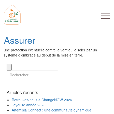
Assurer
une protection éventuelle contre le vent ou le soleil par un
système d’ombrage au début de la mise en terre.
Articles récents
Retrouvez-nous à ChangeNOW 2026
Joyeuse année 2026
Artemisia Connect : une communauté dynamique