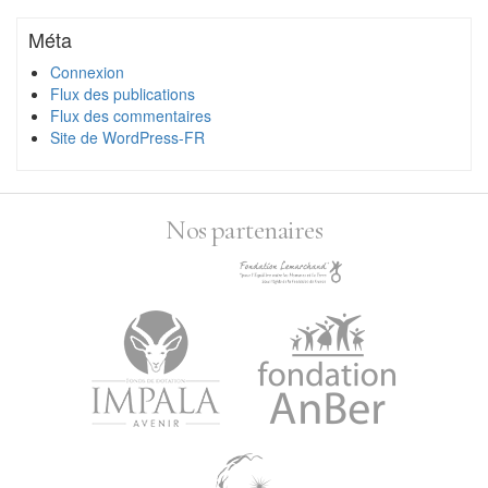
Méta
Connexion
Flux des publications
Flux des commentaires
Site de WordPress-FR
Nos partenaires