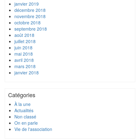
janvier 2019
décembre 2018
novembre 2018
octobre 2018
septembre 2018
août 2018
juillet 2018
juin 2018
mai 2018
avril 2018
mars 2018
janvier 2018
Catégories
À la une
Actualités
Non classé
On en parle
Vie de l'association