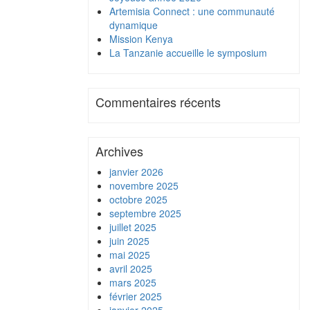
Artemisia Connect : une communauté
dynamique
Mission Kenya
La Tanzanie accueille le symposium
Commentaires récents
Archives
janvier 2026
novembre 2025
octobre 2025
septembre 2025
juillet 2025
juin 2025
mai 2025
avril 2025
mars 2025
février 2025