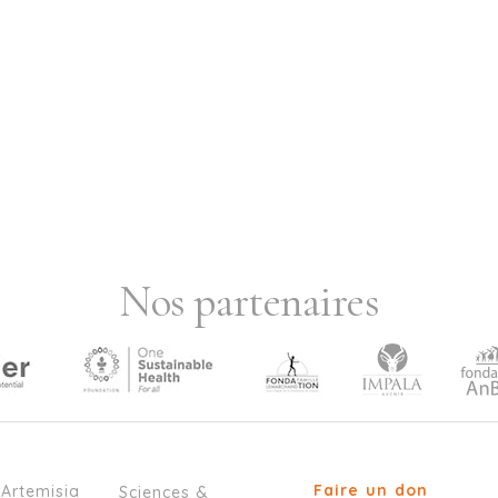
Nos partenaires
Faire un don
’Artemisia
Sciences &