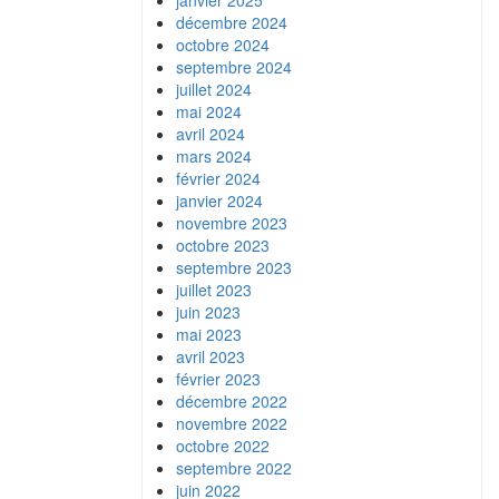
janvier 2025
décembre 2024
octobre 2024
septembre 2024
juillet 2024
mai 2024
avril 2024
mars 2024
février 2024
janvier 2024
novembre 2023
octobre 2023
septembre 2023
juillet 2023
juin 2023
mai 2023
avril 2023
février 2023
décembre 2022
novembre 2022
octobre 2022
septembre 2022
juin 2022