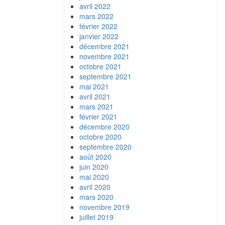
avril 2022
mars 2022
février 2022
janvier 2022
décembre 2021
novembre 2021
octobre 2021
septembre 2021
mai 2021
avril 2021
mars 2021
février 2021
décembre 2020
octobre 2020
septembre 2020
août 2020
juin 2020
mai 2020
avril 2020
mars 2020
novembre 2019
juillet 2019