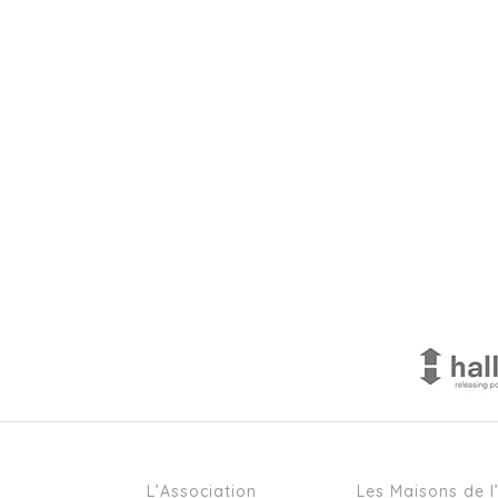
L’Association
Les Maisons de l