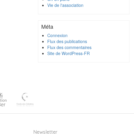
Vie de l'association
Méta
Connexion
Flux des publications
Flux des commentaires
Site de WordPress-FR
Newsletter