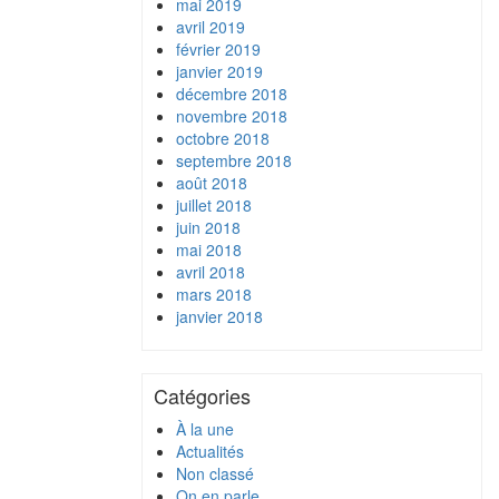
mai 2019
avril 2019
février 2019
janvier 2019
décembre 2018
novembre 2018
octobre 2018
septembre 2018
août 2018
juillet 2018
juin 2018
mai 2018
avril 2018
mars 2018
janvier 2018
Catégories
À la une
Actualités
Non classé
On en parle