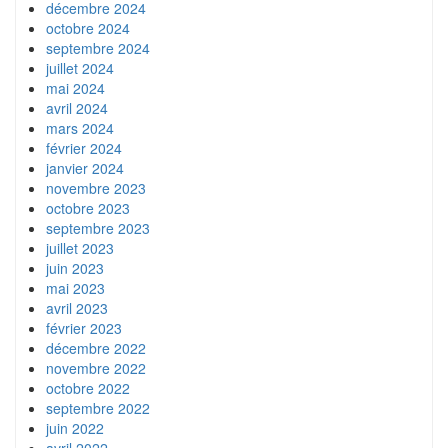
décembre 2024
octobre 2024
septembre 2024
juillet 2024
mai 2024
avril 2024
mars 2024
février 2024
janvier 2024
novembre 2023
octobre 2023
septembre 2023
juillet 2023
juin 2023
mai 2023
avril 2023
février 2023
décembre 2022
novembre 2022
octobre 2022
septembre 2022
juin 2022
avril 2022