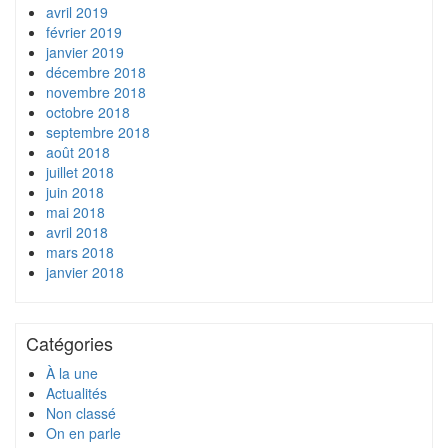
avril 2019
février 2019
janvier 2019
décembre 2018
novembre 2018
octobre 2018
septembre 2018
août 2018
juillet 2018
juin 2018
mai 2018
avril 2018
mars 2018
janvier 2018
Catégories
À la une
Actualités
Non classé
On en parle