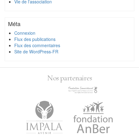
Vie de l'association
Méta
Connexion
Flux des publications
Flux des commentaires
Site de WordPress-FR
Nos partenaires