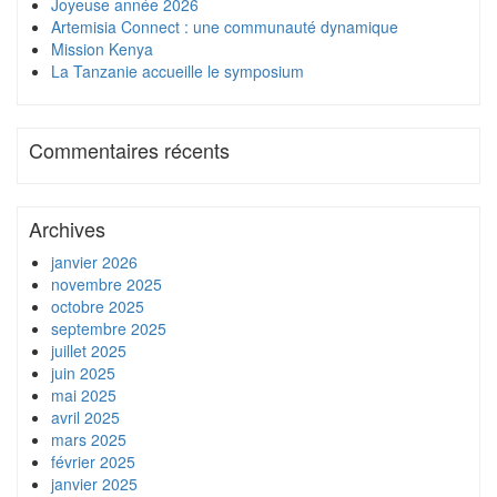
Joyeuse année 2026
Artemisia Connect : une communauté dynamique
Mission Kenya
La Tanzanie accueille le symposium
Commentaires récents
Archives
janvier 2026
novembre 2025
octobre 2025
septembre 2025
juillet 2025
juin 2025
mai 2025
avril 2025
mars 2025
février 2025
janvier 2025