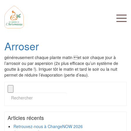
Arroser
généreusement chaque plante matin et soir chaque jour à
l’arrosoir ou par aspersion (2x plus efficace qu’un système de
goutte à goutte !). Irriguer tôt le matin et tard le soir ou la nuit
permet de réduire l’évaporation (perte d’eau).
Articles récents
Retrouvez-nous à ChangeNOW 2026