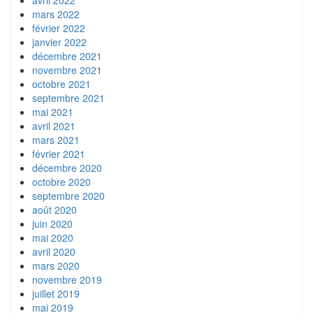
mars 2022
février 2022
janvier 2022
décembre 2021
novembre 2021
octobre 2021
septembre 2021
mai 2021
avril 2021
mars 2021
février 2021
décembre 2020
octobre 2020
septembre 2020
août 2020
juin 2020
mai 2020
avril 2020
mars 2020
novembre 2019
juillet 2019
mai 2019