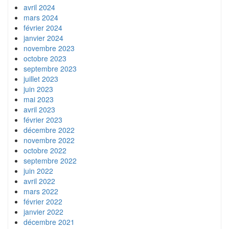
avril 2024
mars 2024
février 2024
janvier 2024
novembre 2023
octobre 2023
septembre 2023
juillet 2023
juin 2023
mai 2023
avril 2023
février 2023
décembre 2022
novembre 2022
octobre 2022
septembre 2022
juin 2022
avril 2022
mars 2022
février 2022
janvier 2022
décembre 2021