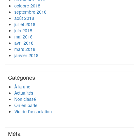
octobre 2018
septembre 2018
août 2018
juillet 2018
juin 2018
mai 2018
avril 2018
mars 2018
janvier 2018
Catégories
À la une
Actualités
Non classé
On en parle
Vie de l'association
Méta