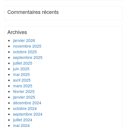
Commentaires récents
Archives
janvier 2026
novembre 2025
octobre 2025
septembre 2025
juillet 2025
juin 2025
mai 2025
avril 2025
mars 2025
février 2025
janvier 2025
décembre 2024
octobre 2024
septembre 2024
juillet 2024
mai 2024