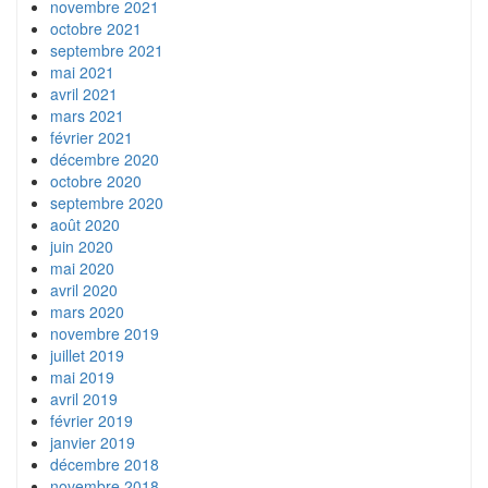
novembre 2021
octobre 2021
septembre 2021
mai 2021
avril 2021
mars 2021
février 2021
décembre 2020
octobre 2020
septembre 2020
août 2020
juin 2020
mai 2020
avril 2020
mars 2020
novembre 2019
juillet 2019
mai 2019
avril 2019
février 2019
janvier 2019
décembre 2018
novembre 2018