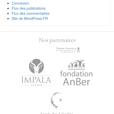
Connexion
Flux des publications
Flux des commentaires
Site de WordPress-FR
Nos partenaires