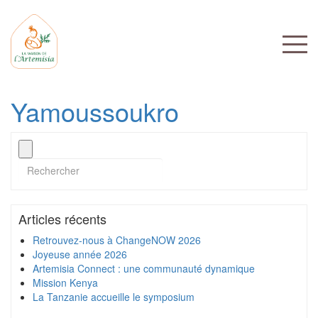
Yamoussoukro
Articles récents
Retrouvez-nous à ChangeNOW 2026
Joyeuse année 2026
Artemisia Connect : une communauté dynamique
Mission Kenya
La Tanzanie accueille le symposium