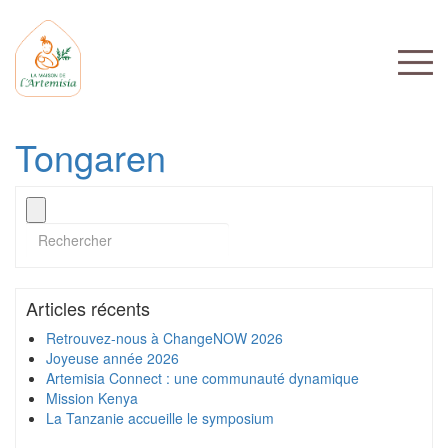
Tongaren
Articles récents
Retrouvez-nous à ChangeNOW 2026
Joyeuse année 2026
Artemisia Connect : une communauté dynamique
Mission Kenya
La Tanzanie accueille le symposium