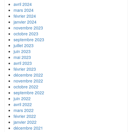
avril 2024
mars 2024
février 2024
janvier 2024
novembre 2023
octobre 2023
septembre 2023
juillet 2023
juin 2023
mai 2023
avril 2023
février 2023
décembre 2022
novembre 2022
octobre 2022
septembre 2022
juin 2022
avril 2022
mars 2022
février 2022
janvier 2022
décembre 2021