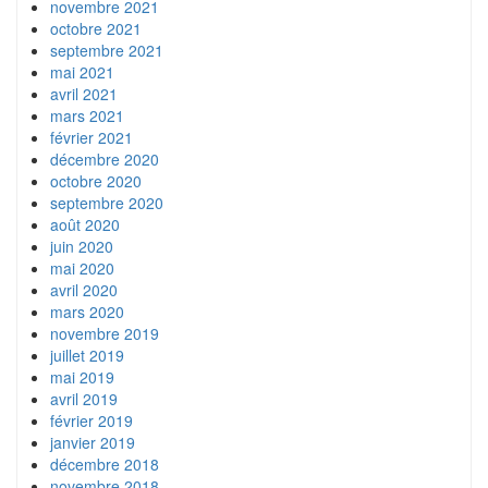
novembre 2021
octobre 2021
septembre 2021
mai 2021
avril 2021
mars 2021
février 2021
décembre 2020
octobre 2020
septembre 2020
août 2020
juin 2020
mai 2020
avril 2020
mars 2020
novembre 2019
juillet 2019
mai 2019
avril 2019
février 2019
janvier 2019
décembre 2018
novembre 2018