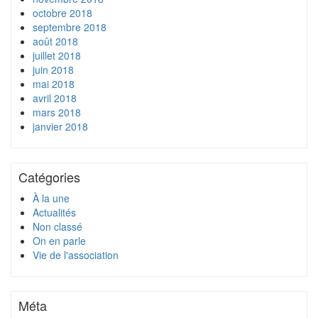
octobre 2018
septembre 2018
août 2018
juillet 2018
juin 2018
mai 2018
avril 2018
mars 2018
janvier 2018
Catégories
À la une
Actualités
Non classé
On en parle
Vie de l'association
Méta