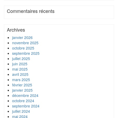
Commentaires récents
Archives
janvier 2026
novembre 2025
octobre 2025
septembre 2025
juillet 2025
juin 2025
mai 2025
avril 2025
mars 2025
février 2025
janvier 2025
décembre 2024
octobre 2024
septembre 2024
juillet 2024
mai 2024