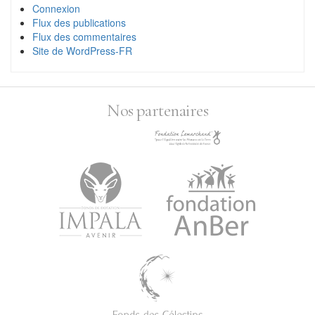
Connexion
Flux des publications
Flux des commentaires
Site de WordPress-FR
Nos partenaires