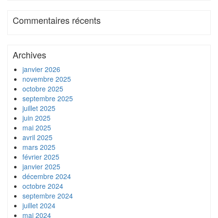
Commentaires récents
Archives
janvier 2026
novembre 2025
octobre 2025
septembre 2025
juillet 2025
juin 2025
mai 2025
avril 2025
mars 2025
février 2025
janvier 2025
décembre 2024
octobre 2024
septembre 2024
juillet 2024
mai 2024