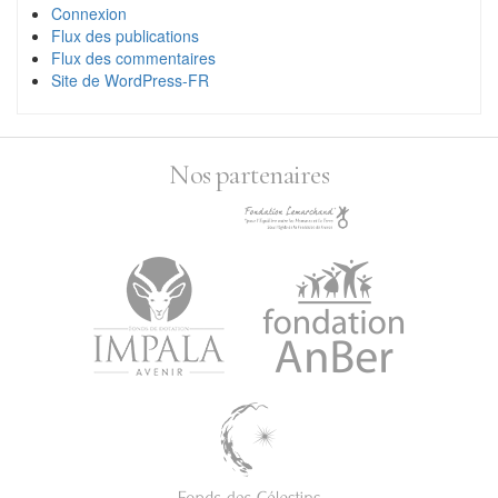
Connexion
Flux des publications
Flux des commentaires
Site de WordPress-FR
Nos partenaires