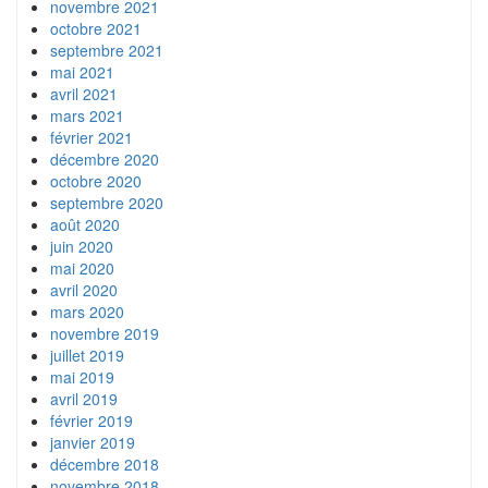
novembre 2021
octobre 2021
septembre 2021
mai 2021
avril 2021
mars 2021
février 2021
décembre 2020
octobre 2020
septembre 2020
août 2020
juin 2020
mai 2020
avril 2020
mars 2020
novembre 2019
juillet 2019
mai 2019
avril 2019
février 2019
janvier 2019
décembre 2018
novembre 2018