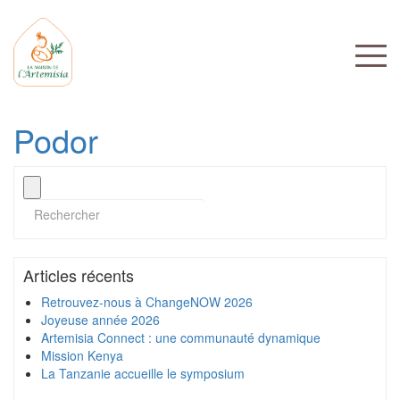
Podor
Articles récents
Retrouvez-nous à ChangeNOW 2026
Joyeuse année 2026
Artemisia Connect : une communauté dynamique
Mission Kenya
La Tanzanie accueille le symposium