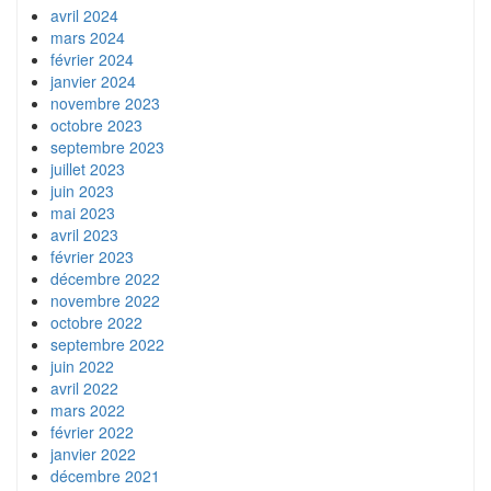
avril 2024
mars 2024
février 2024
janvier 2024
novembre 2023
octobre 2023
septembre 2023
juillet 2023
juin 2023
mai 2023
avril 2023
février 2023
décembre 2022
novembre 2022
octobre 2022
septembre 2022
juin 2022
avril 2022
mars 2022
février 2022
janvier 2022
décembre 2021