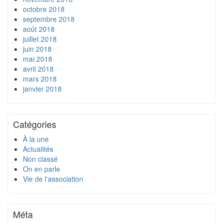
octobre 2018
septembre 2018
août 2018
juillet 2018
juin 2018
mai 2018
avril 2018
mars 2018
janvier 2018
Catégories
À la une
Actualités
Non classé
On en parle
Vie de l'association
Méta