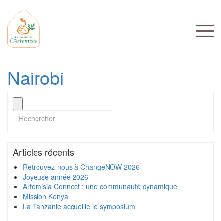
Nairobi
Articles récents
Retrouvez-nous à ChangeNOW 2026
Joyeuse année 2026
Artemisia Connect : une communauté dynamique
Mission Kenya
La Tanzanie accueille le symposium