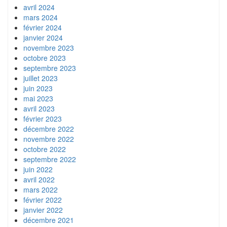
avril 2024
mars 2024
février 2024
janvier 2024
novembre 2023
octobre 2023
septembre 2023
juillet 2023
juin 2023
mai 2023
avril 2023
février 2023
décembre 2022
novembre 2022
octobre 2022
septembre 2022
juin 2022
avril 2022
mars 2022
février 2022
janvier 2022
décembre 2021