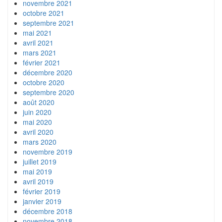
novembre 2021
octobre 2021
septembre 2021
mai 2021
avril 2021
mars 2021
février 2021
décembre 2020
octobre 2020
septembre 2020
août 2020
juin 2020
mai 2020
avril 2020
mars 2020
novembre 2019
juillet 2019
mai 2019
avril 2019
février 2019
janvier 2019
décembre 2018
novembre 2018