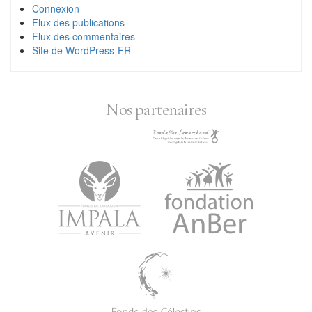
Connexion
Flux des publications
Flux des commentaires
Site de WordPress-FR
Nos partenaires