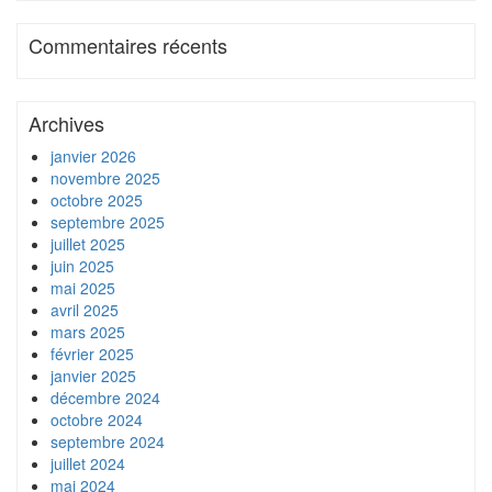
Commentaires récents
Archives
janvier 2026
novembre 2025
octobre 2025
septembre 2025
juillet 2025
juin 2025
mai 2025
avril 2025
mars 2025
février 2025
janvier 2025
décembre 2024
octobre 2024
septembre 2024
juillet 2024
mai 2024