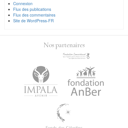
Connexion
Flux des publications
Flux des commentaires
Site de WordPress-FR
Nos partenaires