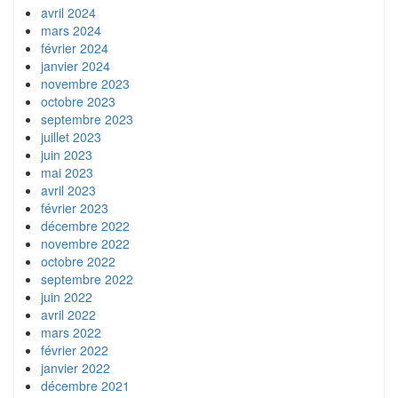
avril 2024
mars 2024
février 2024
janvier 2024
novembre 2023
octobre 2023
septembre 2023
juillet 2023
juin 2023
mai 2023
avril 2023
février 2023
décembre 2022
novembre 2022
octobre 2022
septembre 2022
juin 2022
avril 2022
mars 2022
février 2022
janvier 2022
décembre 2021