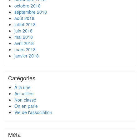
octobre 2018
septembre 2018
août 2018
juillet 2018
juin 2018
mai 2018
avril 2018
mars 2018
janvier 2018
Catégories
À la une
Actualités
Non classé
On en parle
Vie de l'association
Méta