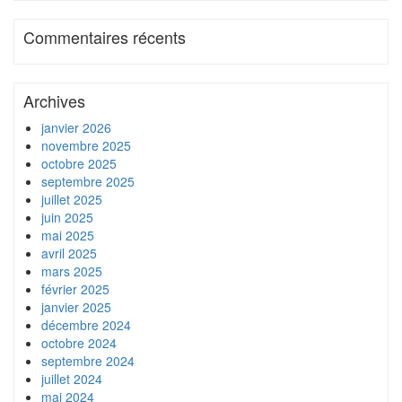
Commentaires récents
Archives
janvier 2026
novembre 2025
octobre 2025
septembre 2025
juillet 2025
juin 2025
mai 2025
avril 2025
mars 2025
février 2025
janvier 2025
décembre 2024
octobre 2024
septembre 2024
juillet 2024
mai 2024