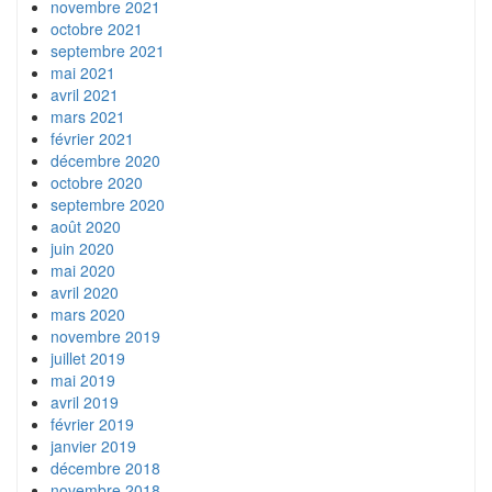
novembre 2021
octobre 2021
septembre 2021
mai 2021
avril 2021
mars 2021
février 2021
décembre 2020
octobre 2020
septembre 2020
août 2020
juin 2020
mai 2020
avril 2020
mars 2020
novembre 2019
juillet 2019
mai 2019
avril 2019
février 2019
janvier 2019
décembre 2018
novembre 2018