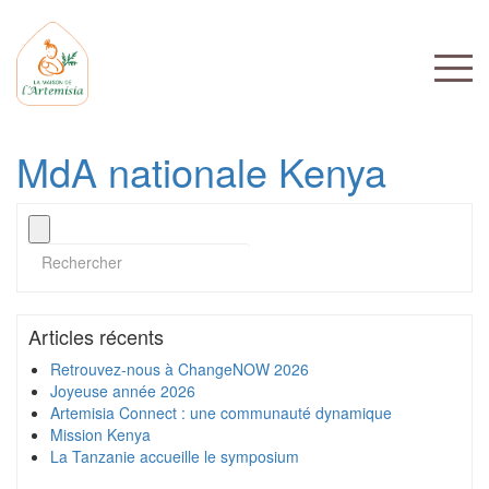
MdA nationale Kenya
Articles récents
Retrouvez-nous à ChangeNOW 2026
Joyeuse année 2026
Artemisia Connect : une communauté dynamique
Mission Kenya
La Tanzanie accueille le symposium