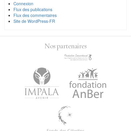
Connexion
Flux des publications
Flux des commentaires
Site de WordPress-FR
Nos partenaires