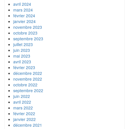
avril 2024
mars 2024
février 2024
janvier 2024
novembre 2023
octobre 2023
septembre 2023
juillet 2023
juin 2023
mai 2023
avril 2023
février 2023
décembre 2022
novembre 2022
octobre 2022
septembre 2022
juin 2022
avril 2022
mars 2022
février 2022
janvier 2022
décembre 2021