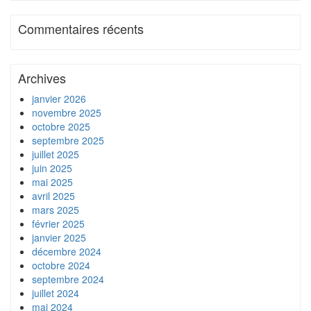
Commentaires récents
Archives
janvier 2026
novembre 2025
octobre 2025
septembre 2025
juillet 2025
juin 2025
mai 2025
avril 2025
mars 2025
février 2025
janvier 2025
décembre 2024
octobre 2024
septembre 2024
juillet 2024
mai 2024