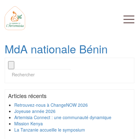
MdA nationale Bénin
Articles récents
Retrouvez-nous à ChangeNOW 2026
Joyeuse année 2026
Artemisia Connect : une communauté dynamique
Mission Kenya
La Tanzanie accueille le symposium