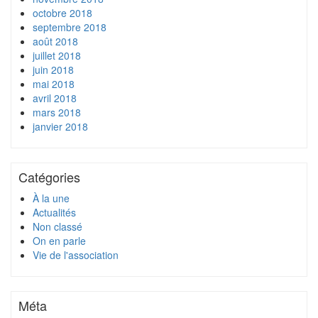
octobre 2018
septembre 2018
août 2018
juillet 2018
juin 2018
mai 2018
avril 2018
mars 2018
janvier 2018
Catégories
À la une
Actualités
Non classé
On en parle
Vie de l'association
Méta