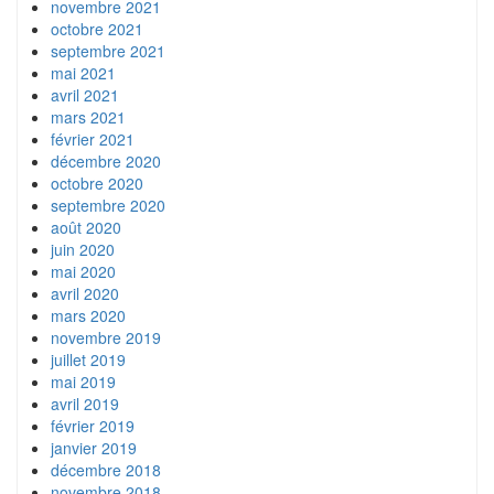
novembre 2021
octobre 2021
septembre 2021
mai 2021
avril 2021
mars 2021
février 2021
décembre 2020
octobre 2020
septembre 2020
août 2020
juin 2020
mai 2020
avril 2020
mars 2020
novembre 2019
juillet 2019
mai 2019
avril 2019
février 2019
janvier 2019
décembre 2018
novembre 2018