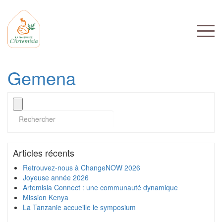
Gemena
Articles récents
Retrouvez-nous à ChangeNOW 2026
Joyeuse année 2026
Artemisia Connect : une communauté dynamique
Mission Kenya
La Tanzanie accueille le symposium