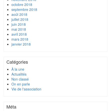
octobre 2018
septembre 2018
août 2018
juillet 2018
juin 2018
mai 2018
avril 2018
mars 2018
janvier 2018
Catégories
À la une
Actualités
Non classé
On en parle
Vie de l'association
Méta