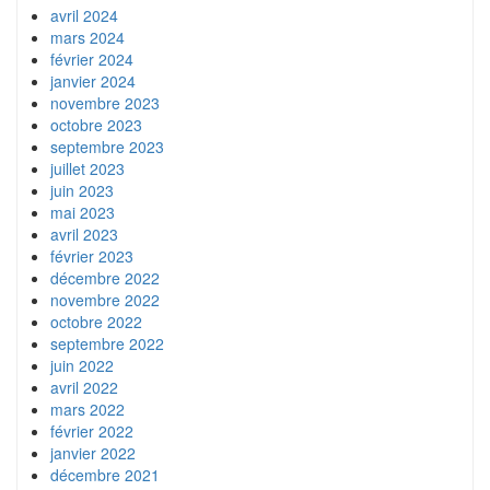
avril 2024
mars 2024
février 2024
janvier 2024
novembre 2023
octobre 2023
septembre 2023
juillet 2023
juin 2023
mai 2023
avril 2023
février 2023
décembre 2022
novembre 2022
octobre 2022
septembre 2022
juin 2022
avril 2022
mars 2022
février 2022
janvier 2022
décembre 2021