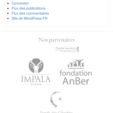
Connexion
Flux des publications
Flux des commentaires
Site de WordPress-FR
Nos partenaires