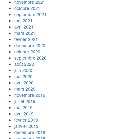
novembre 2021
octobre 2021
septembre 2021
mai 2021
avril 2021
mars 2021
février 2021
décembre 2020
octobre 2020
septembre 2020
août 2020
juin 2020
mai 2020
avril 2020
mars 2020
novembre 2019
juillet 2019
mai 2019
avril 2019
février 2019
janvier 2019
décembre 2018
novembre 2018