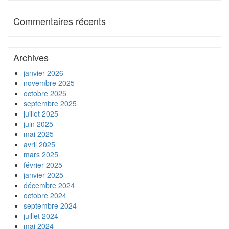
Commentaires récents
Archives
janvier 2026
novembre 2025
octobre 2025
septembre 2025
juillet 2025
juin 2025
mai 2025
avril 2025
mars 2025
février 2025
janvier 2025
décembre 2024
octobre 2024
septembre 2024
juillet 2024
mai 2024