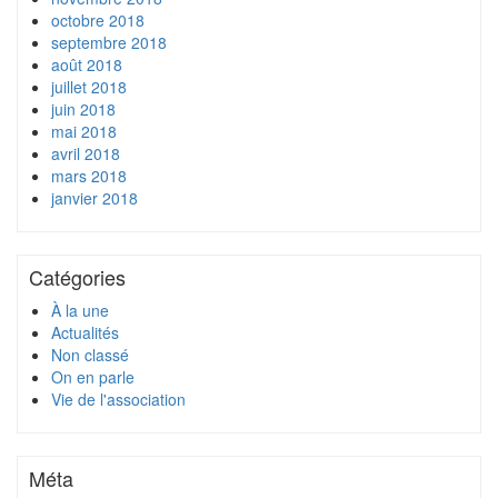
octobre 2018
septembre 2018
août 2018
juillet 2018
juin 2018
mai 2018
avril 2018
mars 2018
janvier 2018
Catégories
À la une
Actualités
Non classé
On en parle
Vie de l'association
Méta