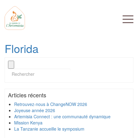
Florida
Articles récents
Retrouvez-nous à ChangeNOW 2026
Joyeuse année 2026
Artemisia Connect : une communauté dynamique
Mission Kenya
La Tanzanie accueille le symposium