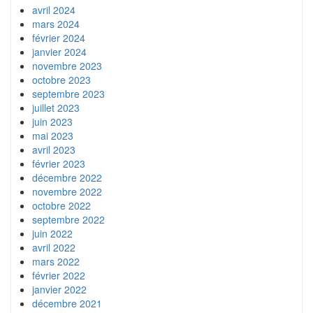
avril 2024
mars 2024
février 2024
janvier 2024
novembre 2023
octobre 2023
septembre 2023
juillet 2023
juin 2023
mai 2023
avril 2023
février 2023
décembre 2022
novembre 2022
octobre 2022
septembre 2022
juin 2022
avril 2022
mars 2022
février 2022
janvier 2022
décembre 2021