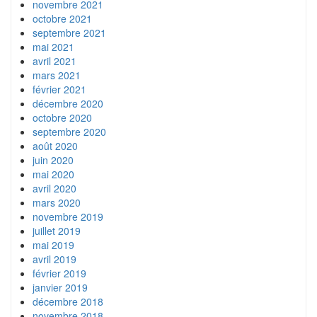
novembre 2021
octobre 2021
septembre 2021
mai 2021
avril 2021
mars 2021
février 2021
décembre 2020
octobre 2020
septembre 2020
août 2020
juin 2020
mai 2020
avril 2020
mars 2020
novembre 2019
juillet 2019
mai 2019
avril 2019
février 2019
janvier 2019
décembre 2018
novembre 2018