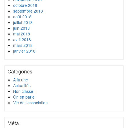
octobre 2018
septembre 2018
août 2018
juillet 2018
juin 2018
mai 2018
avril 2018
mars 2018
janvier 2018
Catégories
À la une
Actualités
Non classé
On en parle
Vie de l'association
Méta