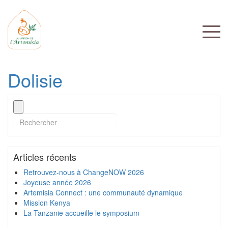
Dolisie
Articles récents
Retrouvez-nous à ChangeNOW 2026
Joyeuse année 2026
Artemisia Connect : une communauté dynamique
Mission Kenya
La Tanzanie accueille le symposium