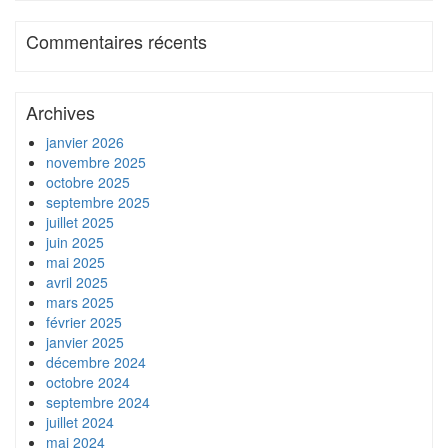
Commentaires récents
Archives
janvier 2026
novembre 2025
octobre 2025
septembre 2025
juillet 2025
juin 2025
mai 2025
avril 2025
mars 2025
février 2025
janvier 2025
décembre 2024
octobre 2024
septembre 2024
juillet 2024
mai 2024