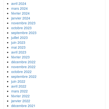
avril 2024
mars 2024
février 2024
janvier 2024
novembre 2023
octobre 2023
septembre 2023
juillet 2023
juin 2023
mai 2023
avril 2023
février 2023
décembre 2022
novembre 2022
octobre 2022
septembre 2022
juin 2022
avril 2022
mars 2022
février 2022
janvier 2022
décembre 2021