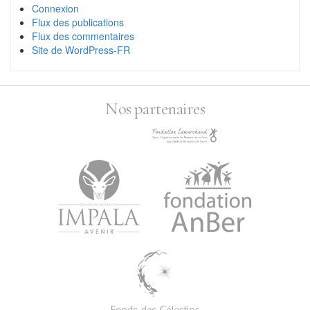
Connexion
Flux des publications
Flux des commentaires
Site de WordPress-FR
Nos partenaires