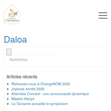
Daloa
Articles récents
Retrouvez-nous à ChangeNOW 2026
Joyeuse année 2026
Artemisia Connect : une communauté dynamique
Mission Kenya
La Tanzanie accueille le symposium