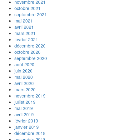
novembre 2021
octobre 2021
septembre 2021
mai 2021
avril 2021
mars 2021
février 2021
décembre 2020
octobre 2020
septembre 2020
août 2020
juin 2020
mai 2020
avril 2020
mars 2020
novembre 2019
juillet 2019
mai 2019
avril 2019
février 2019
janvier 2019
décembre 2018
novembre 2018