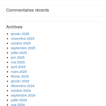
Commentaires récents
Archives
janvier 2026
novembre 2025
octobre 2025
septembre 2025
juillet 2025
juin 2025
mai 2025
avril 2025
mars 2025
février 2025
janvier 2025
décembre 2024
octobre 2024
septembre 2024
juillet 2024
mai 2024