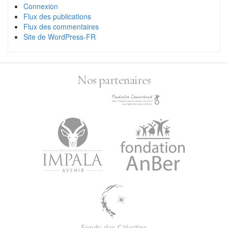
Connexion
Flux des publications
Flux des commentaires
Site de WordPress-FR
Nos partenaires