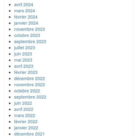
avril 2024
mars 2024
février 2024
janvier 2024
novembre 2023
octobre 2023
septembre 2023
juillet 2023
juin 2023
mai 2023
avril 2023
février 2023
décembre 2022
novembre 2022
octobre 2022
septembre 2022
juin 2022
avril 2022
mars 2022
février 2022
janvier 2022
décembre 2021