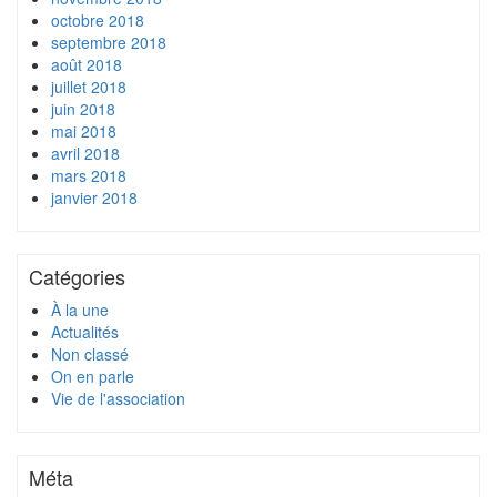
octobre 2018
septembre 2018
août 2018
juillet 2018
juin 2018
mai 2018
avril 2018
mars 2018
janvier 2018
Catégories
À la une
Actualités
Non classé
On en parle
Vie de l'association
Méta