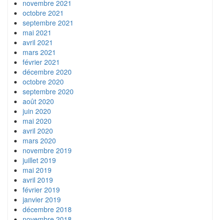
novembre 2021
octobre 2021
septembre 2021
mai 2021
avril 2021
mars 2021
février 2021
décembre 2020
octobre 2020
septembre 2020
août 2020
juin 2020
mai 2020
avril 2020
mars 2020
novembre 2019
juillet 2019
mai 2019
avril 2019
février 2019
janvier 2019
décembre 2018
novembre 2018