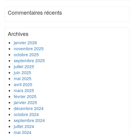
Commentaires récents
Archives
janvier 2026
novembre 2025
octobre 2025
septembre 2025
juillet 2025
juin 2025
mai 2025
avril 2025
mars 2025
février 2025
janvier 2025
décembre 2024
octobre 2024
septembre 2024
juillet 2024
mai 2024