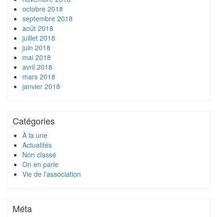
octobre 2018
septembre 2018
août 2018
juillet 2018
juin 2018
mai 2018
avril 2018
mars 2018
janvier 2018
Catégories
À la une
Actualités
Non classé
On en parle
Vie de l'association
Méta