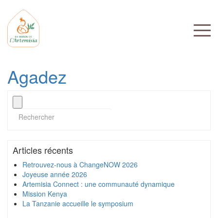
Agadez
Articles récents
Retrouvez-nous à ChangeNOW 2026
Joyeuse année 2026
Artemisia Connect : une communauté dynamique
Mission Kenya
La Tanzanie accueille le symposium