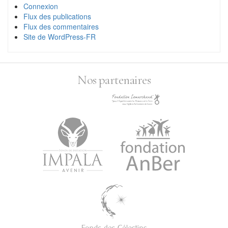
Connexion
Flux des publications
Flux des commentaires
Site de WordPress-FR
Nos partenaires