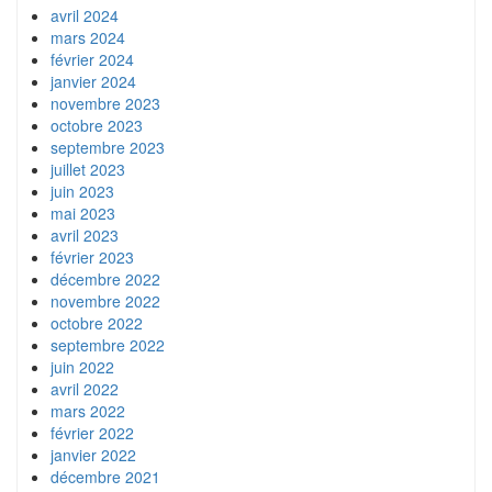
avril 2024
mars 2024
février 2024
janvier 2024
novembre 2023
octobre 2023
septembre 2023
juillet 2023
juin 2023
mai 2023
avril 2023
février 2023
décembre 2022
novembre 2022
octobre 2022
septembre 2022
juin 2022
avril 2022
mars 2022
février 2022
janvier 2022
décembre 2021