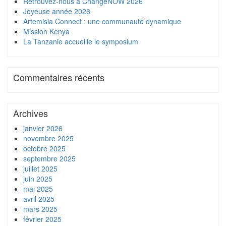
Retrouvez-nous à ChangeNOW 2026
Joyeuse année 2026
Artemisia Connect : une communauté dynamique
Mission Kenya
La Tanzanie accueille le symposium
Commentaires récents
Archives
janvier 2026
novembre 2025
octobre 2025
septembre 2025
juillet 2025
juin 2025
mai 2025
avril 2025
mars 2025
février 2025