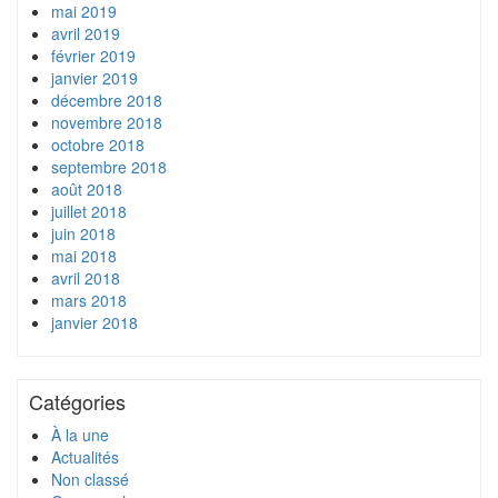
mai 2019
avril 2019
février 2019
janvier 2019
décembre 2018
novembre 2018
octobre 2018
septembre 2018
août 2018
juillet 2018
juin 2018
mai 2018
avril 2018
mars 2018
janvier 2018
Catégories
À la une
Actualités
Non classé