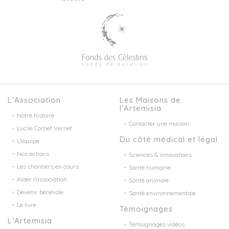
L’Association
Les Maisons de
l’Artemisia
Notre histoire
Contacter une maison
Lucile Cornet Vernet
Du côté médical et légal
L’équipe
Nos actions
Sciences & innovations
Les chantiers en cours
Santé humaine
Aider l’association
Santé animale
Devenir bénévole
Santé environnementale
Le livre
Témoignages
L’Artemisia
Témoignages vidéos