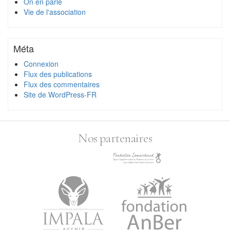
On en parle
Vie de l'association
Méta
Connexion
Flux des publications
Flux des commentaires
Site de WordPress-FR
Nos partenaires