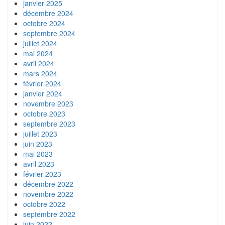
janvier 2025
décembre 2024
octobre 2024
septembre 2024
juillet 2024
mai 2024
avril 2024
mars 2024
février 2024
janvier 2024
novembre 2023
octobre 2023
septembre 2023
juillet 2023
juin 2023
mai 2023
avril 2023
février 2023
décembre 2022
novembre 2022
octobre 2022
septembre 2022
juin 2022