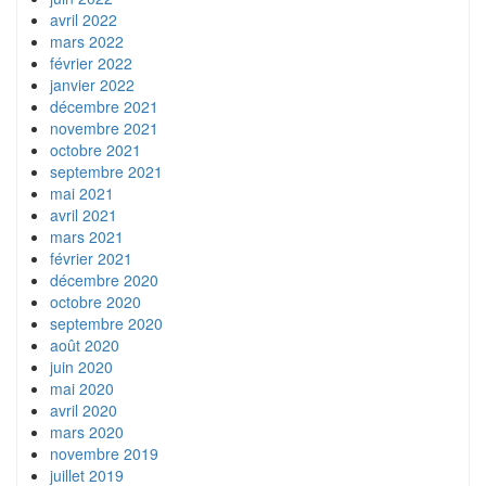
avril 2022
mars 2022
février 2022
janvier 2022
décembre 2021
novembre 2021
octobre 2021
septembre 2021
mai 2021
avril 2021
mars 2021
février 2021
décembre 2020
octobre 2020
septembre 2020
août 2020
juin 2020
mai 2020
avril 2020
mars 2020
novembre 2019
juillet 2019