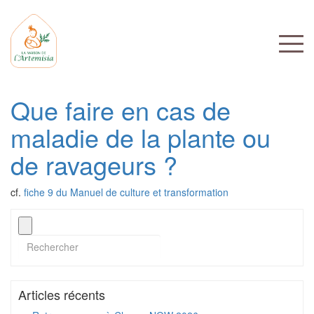
Que faire en cas de
maladie de la plante ou
de ravageurs ?
cf.
fiche 9 du Manuel de culture et transformation
Articles récents