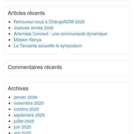
Articles récents
Retrouvez-nous à ChangeNOW 2026
Joyeuse année 2026
Artemisia Connect : une communauté dynamique
Mission Kenya
La Tanzanie accueille le symposium
Commentaires récents
Archives
janvier 2026
novembre 2025
octobre 2025
septembre 2025
juillet 2025
juin 2025
mai 2025