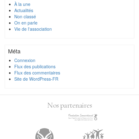
À la une
Actualités
Non classé
On en parle
Vie de l'association
Méta
Connexion
Flux des publications
Flux des commentaires
Site de WordPress-FR
Nos partenaires