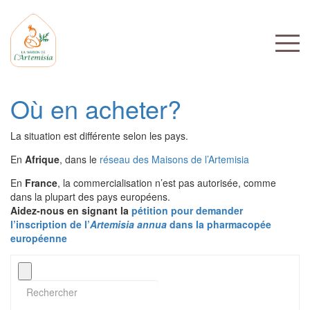
Où en acheter?
La situation est différente selon les pays.
En
Afrique
, dans le
réseau des Maisons de l’Artemisia
En
France
, la commercialisation n’est pas autorisée, comme
dans la plupart des pays européens.
Aidez-nous en signant la
pétition pour demander
l’inscription de l’
Artemisia annua
dans la pharmacopée
européenne