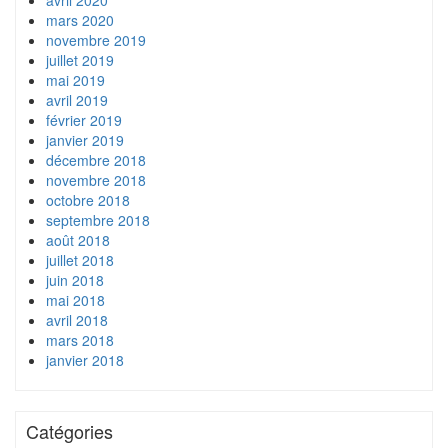
mars 2020
novembre 2019
juillet 2019
mai 2019
avril 2019
février 2019
janvier 2019
décembre 2018
novembre 2018
octobre 2018
septembre 2018
août 2018
juillet 2018
juin 2018
mai 2018
avril 2018
mars 2018
janvier 2018
Catégories