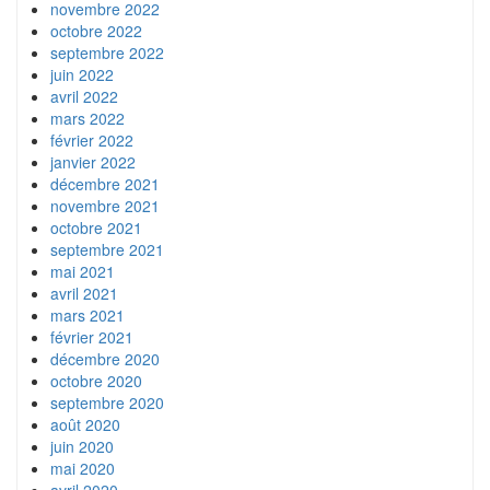
novembre 2022
octobre 2022
septembre 2022
juin 2022
avril 2022
mars 2022
février 2022
janvier 2022
décembre 2021
novembre 2021
octobre 2021
septembre 2021
mai 2021
avril 2021
mars 2021
février 2021
décembre 2020
octobre 2020
septembre 2020
août 2020
juin 2020
mai 2020
avril 2020