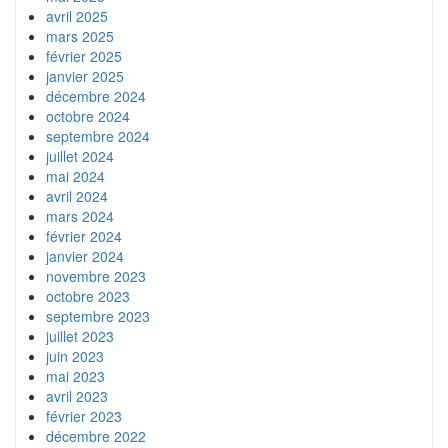
avril 2025
mars 2025
février 2025
janvier 2025
décembre 2024
octobre 2024
septembre 2024
juillet 2024
mai 2024
avril 2024
mars 2024
février 2024
janvier 2024
novembre 2023
octobre 2023
septembre 2023
juillet 2023
juin 2023
mai 2023
avril 2023
février 2023
décembre 2022