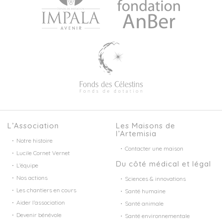
L’Association
Les Maisons de
l’Artemisia
Notre histoire
Contacter une maison
Lucile Cornet Vernet
Du côté médical et légal
L’équipe
Nos actions
Sciences & innovations
Les chantiers en cours
Santé humaine
Aider l’association
Santé animale
Devenir bénévole
Santé environnementale