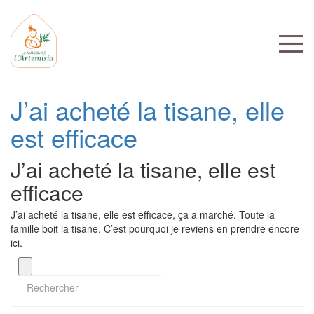
J’ai acheté la tisane, elle
est efficace
J’ai acheté la tisane, elle est
efficace
J’ai acheté la tisane, elle est efficace, ça a marché. Toute la
famille boit la tisane. C’est pourquoi je reviens en prendre encore
ici.