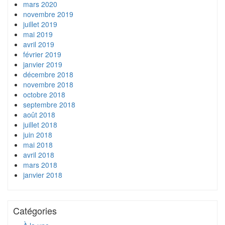
mars 2020
novembre 2019
juillet 2019
mai 2019
avril 2019
février 2019
janvier 2019
décembre 2018
novembre 2018
octobre 2018
septembre 2018
août 2018
juillet 2018
juin 2018
mai 2018
avril 2018
mars 2018
janvier 2018
Catégories