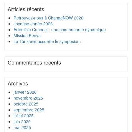
Articles récents
Retrouvez-nous à ChangeNOW 2026
Joyeuse année 2026
Artemisia Connect : une communauté dynamique
Mission Kenya
La Tanzanie accueille le symposium
Commentaires récents
Archives
janvier 2026
novembre 2025
octobre 2025
septembre 2025
juillet 2025
juin 2025
mai 2025