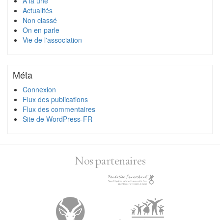
À la une
Actualités
Non classé
On en parle
Vie de l'association
Méta
Connexion
Flux des publications
Flux des commentaires
Site de WordPress-FR
Nos partenaires