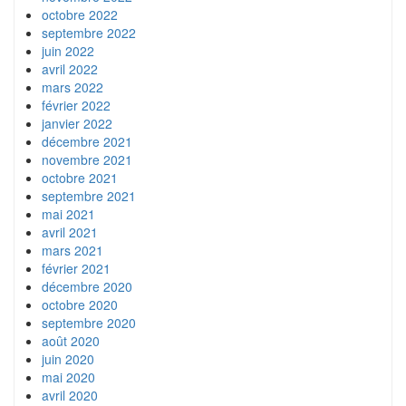
octobre 2022
septembre 2022
juin 2022
avril 2022
mars 2022
février 2022
janvier 2022
décembre 2021
novembre 2021
octobre 2021
septembre 2021
mai 2021
avril 2021
mars 2021
février 2021
décembre 2020
octobre 2020
septembre 2020
août 2020
juin 2020
mai 2020
avril 2020