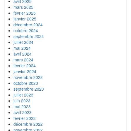
avril 2025
mars 2025
février 2025
janvier 2025
décembre 2024
octobre 2024
septembre 2024
juillet 2024
mai 2024
avril 2024
mars 2024
février 2024
janvier 2024
novembre 2023
octobre 2023
septembre 2023
juillet 2023
juin 2023
mai 2023
avril 2023
février 2023
décembre 2022
novembre 2022