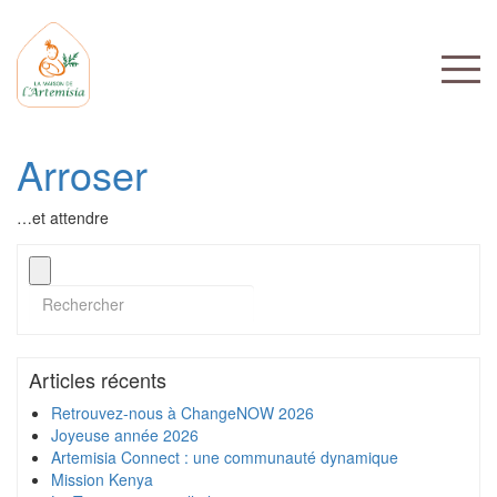
Arroser
…et attendre
Articles récents
Retrouvez-nous à ChangeNOW 2026
Joyeuse année 2026
Artemisia Connect : une communauté dynamique
Mission Kenya