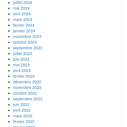
juillet 2024
mai 2024
avril 2024
mars 2024
février 2024
janvier 2024
novembre 2023
octobre 2023
septembre 2023
juillet 2023
juin 2023
mai 2023
avril 2023
février 2023
décembre 2022
novembre 2022
octobre 2022
septembre 2022
juin 2022
avril 2022
mars 2022
février 2022
janvier 2022