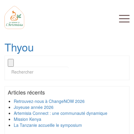
Thyou
Articles récents
Retrouvez-nous à ChangeNOW 2026
Joyeuse année 2026
Artemisia Connect : une communauté dynamique
Mission Kenya
La Tanzanie accueille le symposium