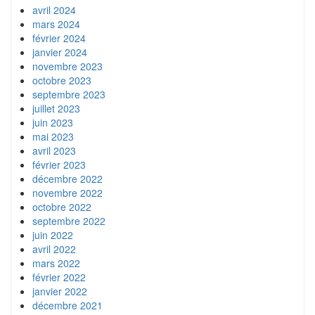
avril 2024
mars 2024
février 2024
janvier 2024
novembre 2023
octobre 2023
septembre 2023
juillet 2023
juin 2023
mai 2023
avril 2023
février 2023
décembre 2022
novembre 2022
octobre 2022
septembre 2022
juin 2022
avril 2022
mars 2022
février 2022
janvier 2022
décembre 2021