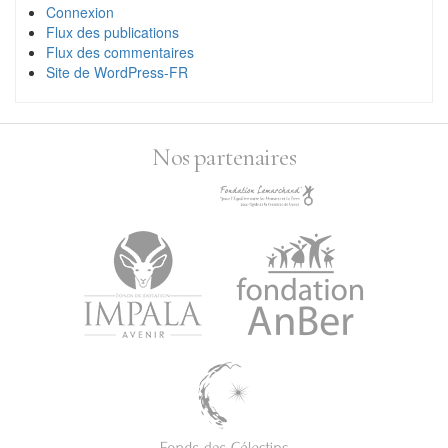
Connexion
Flux des publications
Flux des commentaires
Site de WordPress-FR
Nos partenaires