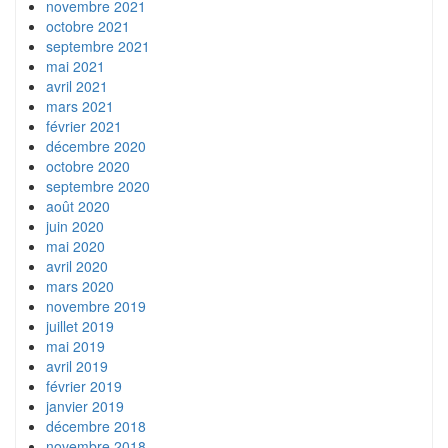
novembre 2021
octobre 2021
septembre 2021
mai 2021
avril 2021
mars 2021
février 2021
décembre 2020
octobre 2020
septembre 2020
août 2020
juin 2020
mai 2020
avril 2020
mars 2020
novembre 2019
juillet 2019
mai 2019
avril 2019
février 2019
janvier 2019
décembre 2018
novembre 2018