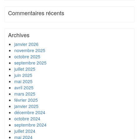
Commentaires récents
Archives
janvier 2026
novembre 2025
octobre 2025
septembre 2025
juillet 2025
juin 2025
mai 2025
avril 2025
mars 2025
février 2025
janvier 2025
décembre 2024
octobre 2024
septembre 2024
juillet 2024
mai 2024