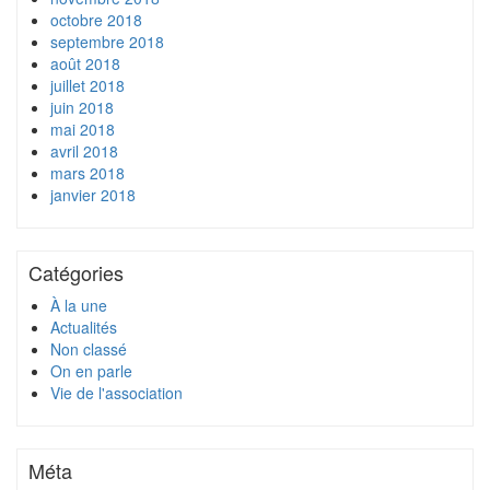
octobre 2018
septembre 2018
août 2018
juillet 2018
juin 2018
mai 2018
avril 2018
mars 2018
janvier 2018
Catégories
À la une
Actualités
Non classé
On en parle
Vie de l'association
Méta