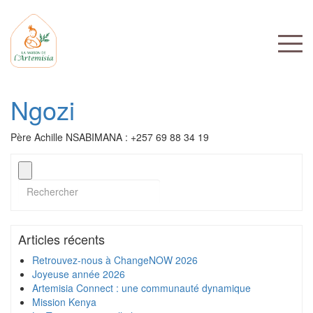
Ngozi
Père Achille NSABIMANA : +257 69 88 34 19
Articles récents
Retrouvez-nous à ChangeNOW 2026
Joyeuse année 2026
Artemisia Connect : une communauté dynamique
Mission Kenya