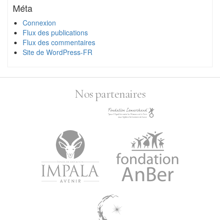
Méta
Connexion
Flux des publications
Flux des commentaires
Site de WordPress-FR
Nos partenaires