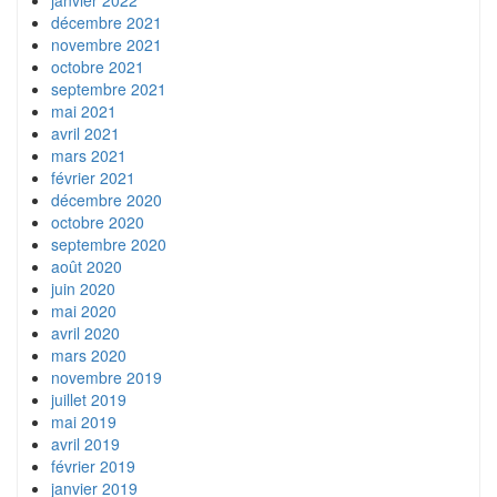
décembre 2021
novembre 2021
octobre 2021
septembre 2021
mai 2021
avril 2021
mars 2021
février 2021
décembre 2020
octobre 2020
septembre 2020
août 2020
juin 2020
mai 2020
avril 2020
mars 2020
novembre 2019
juillet 2019
mai 2019
avril 2019
février 2019
janvier 2019