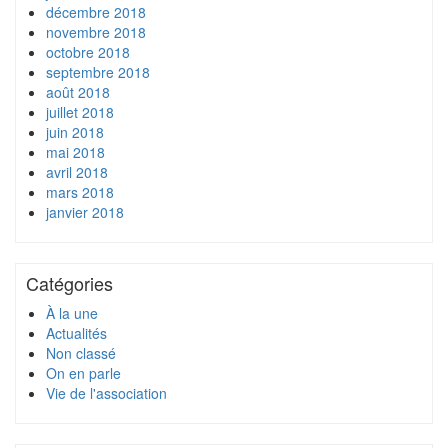
décembre 2018
novembre 2018
octobre 2018
septembre 2018
août 2018
juillet 2018
juin 2018
mai 2018
avril 2018
mars 2018
janvier 2018
Catégories
À la une
Actualités
Non classé
On en parle
Vie de l'association