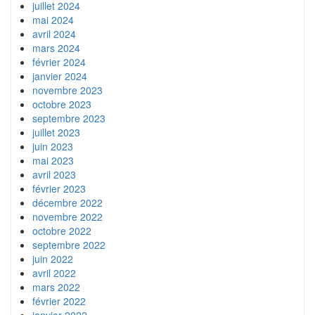
juillet 2024
mai 2024
avril 2024
mars 2024
février 2024
janvier 2024
novembre 2023
octobre 2023
septembre 2023
juillet 2023
juin 2023
mai 2023
avril 2023
février 2023
décembre 2022
novembre 2022
octobre 2022
septembre 2022
juin 2022
avril 2022
mars 2022
février 2022
janvier 2022