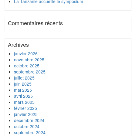
La Tanzanie accueille le symposium
Commentaires récents
Archives
janvier 2026
novembre 2025
octobre 2025
septembre 2025
juillet 2025
juin 2025
mai 2025
avril 2025
mars 2025
février 2025
janvier 2025
décembre 2024
octobre 2024
septembre 2024