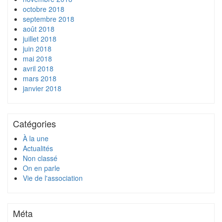
octobre 2018
septembre 2018
août 2018
juillet 2018
juin 2018
mai 2018
avril 2018
mars 2018
janvier 2018
Catégories
À la une
Actualités
Non classé
On en parle
Vie de l'association
Méta