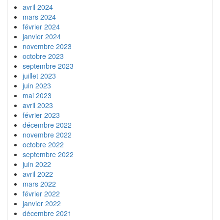
avril 2024
mars 2024
février 2024
janvier 2024
novembre 2023
octobre 2023
septembre 2023
juillet 2023
juin 2023
mai 2023
avril 2023
février 2023
décembre 2022
novembre 2022
octobre 2022
septembre 2022
juin 2022
avril 2022
mars 2022
février 2022
janvier 2022
décembre 2021