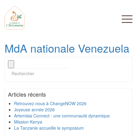
MdA nationale Venezuela
Articles récents
Retrouvez-nous à ChangeNOW 2026
Joyeuse année 2026
Artemisia Connect : une communauté dynamique
Mission Kenya
La Tanzanie accueille le symposium