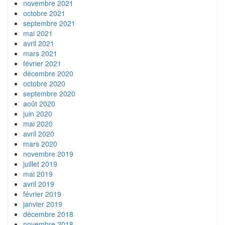
novembre 2021
octobre 2021
septembre 2021
mai 2021
avril 2021
mars 2021
février 2021
décembre 2020
octobre 2020
septembre 2020
août 2020
juin 2020
mai 2020
avril 2020
mars 2020
novembre 2019
juillet 2019
mai 2019
avril 2019
février 2019
janvier 2019
décembre 2018
novembre 2018