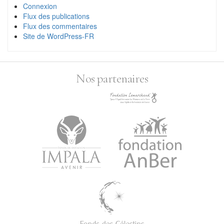
Connexion
Flux des publications
Flux des commentaires
Site de WordPress-FR
Nos partenaires