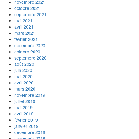
novembre 2021
octobre 2021
septembre 2021
mai 2021
avril 2021
mars 2021
février 2021
décembre 2020
octobre 2020
septembre 2020
août 2020
juin 2020
mai 2020
avril 2020
mars 2020
novembre 2019
juillet 2019
mai 2019
avril 2019
février 2019
janvier 2019
décembre 2018
novembre 2018