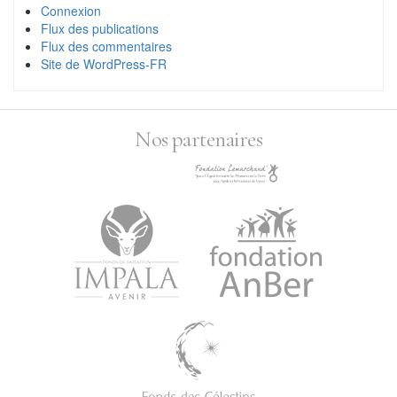
Connexion
Flux des publications
Flux des commentaires
Site de WordPress-FR
Nos partenaires