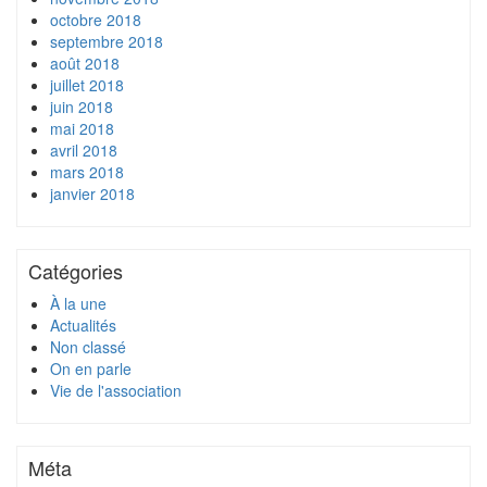
octobre 2018
septembre 2018
août 2018
juillet 2018
juin 2018
mai 2018
avril 2018
mars 2018
janvier 2018
Catégories
À la une
Actualités
Non classé
On en parle
Vie de l'association
Méta