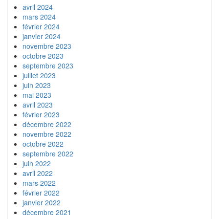
avril 2024
mars 2024
février 2024
janvier 2024
novembre 2023
octobre 2023
septembre 2023
juillet 2023
juin 2023
mai 2023
avril 2023
février 2023
décembre 2022
novembre 2022
octobre 2022
septembre 2022
juin 2022
avril 2022
mars 2022
février 2022
janvier 2022
décembre 2021