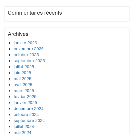
Commentaires récents
Archives
janvier 2026
novembre 2025
octobre 2025
septembre 2025
juillet 2025
juin 2025
mai 2025
avril 2025
mars 2025
février 2025
janvier 2025
décembre 2024
octobre 2024
septembre 2024
juillet 2024
mai 2024