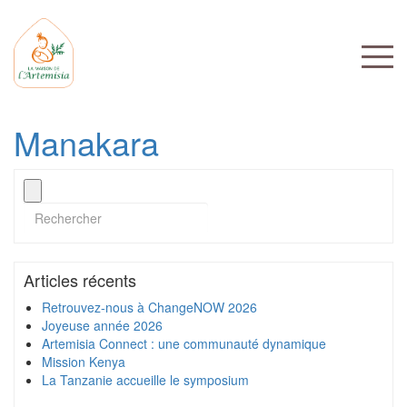
Manakara
Articles récents
Retrouvez-nous à ChangeNOW 2026
Joyeuse année 2026
Artemisia Connect : une communauté dynamique
Mission Kenya
La Tanzanie accueille le symposium