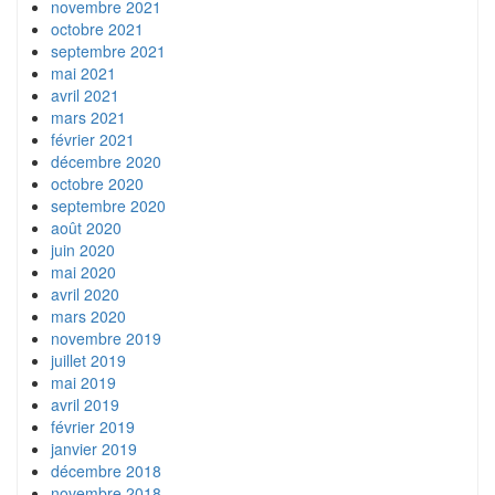
novembre 2021
octobre 2021
septembre 2021
mai 2021
avril 2021
mars 2021
février 2021
décembre 2020
octobre 2020
septembre 2020
août 2020
juin 2020
mai 2020
avril 2020
mars 2020
novembre 2019
juillet 2019
mai 2019
avril 2019
février 2019
janvier 2019
décembre 2018
novembre 2018