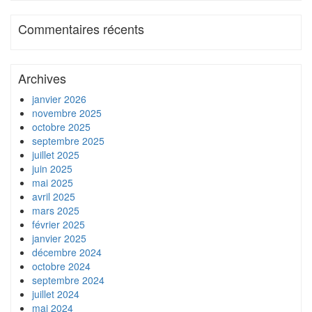
Commentaires récents
Archives
janvier 2026
novembre 2025
octobre 2025
septembre 2025
juillet 2025
juin 2025
mai 2025
avril 2025
mars 2025
février 2025
janvier 2025
décembre 2024
octobre 2024
septembre 2024
juillet 2024
mai 2024