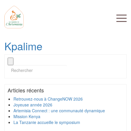
Kpalime
Articles récents
Retrouvez-nous à ChangeNOW 2026
Joyeuse année 2026
Artemisia Connect : une communauté dynamique
Mission Kenya
La Tanzanie accueille le symposium