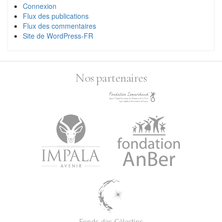
Connexion
Flux des publications
Flux des commentaires
Site de WordPress-FR
Nos partenaires