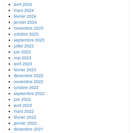
avril 2024
mars 2024
février 2024
janvier 2024
novembre 2023
octobre 2023
septembre 2023
juillet 2023
juin 2023
mai 2023
avril 2023
février 2023
décembre 2022
novembre 2022
octobre 2022
septembre 2022
juin 2022
avril 2022
mars 2022
février 2022
janvier 2022
décembre 2021