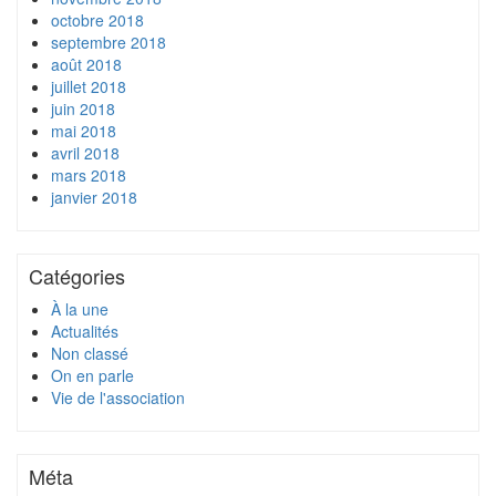
octobre 2018
septembre 2018
août 2018
juillet 2018
juin 2018
mai 2018
avril 2018
mars 2018
janvier 2018
Catégories
À la une
Actualités
Non classé
On en parle
Vie de l'association
Méta